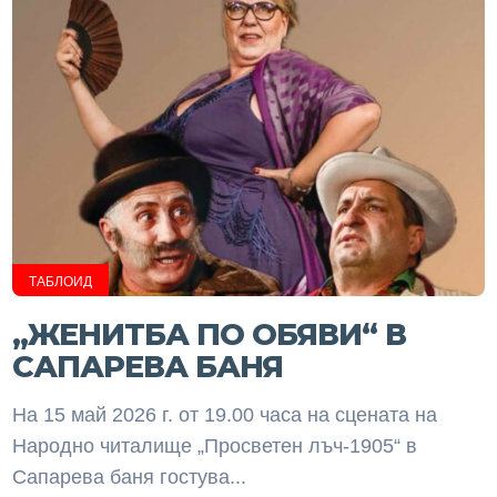
ТАБЛОИД
„ЖЕНИТБА ПО ОБЯВИ“ В
САПАРЕВА БАНЯ
На 15 май 2026 г. от 19.00 часа на сцената на
Народно читалище „Просветен лъч-1905“ в
Сапарева баня гостува...