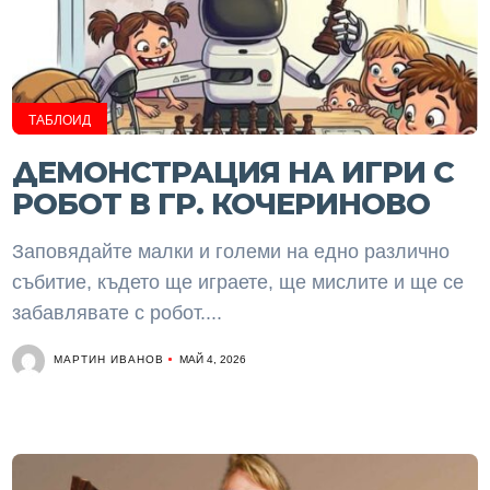
ТАБЛОИД
ДЕМОНСТРАЦИЯ НА ИГРИ С
РОБОТ В ГР. КОЧЕРИНОВО
Заповядайте малки и големи на едно различно
събитие, където ще играете, ще мислите и ще се
забавлявате с робот....
МАРТИН ИВАНОВ
МАЙ 4, 2026