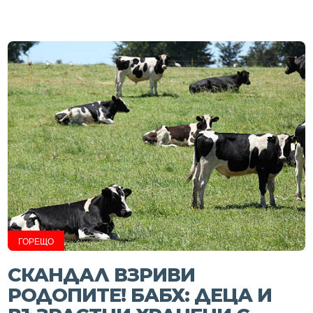
ГОРЕЩО
СКАНДАЛ ВЗРИВИ
РОДОПИТЕ! БАБХ: ДЕЦА И