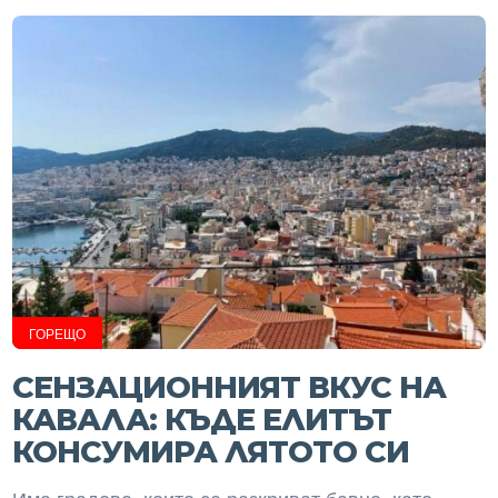
ГОРЕЩО
СЕНЗАЦИОННИЯТ ВКУС НА
КАВАЛА: КЪДЕ ЕЛИТЪТ
КОНСУМИРА ЛЯТОТО СИ