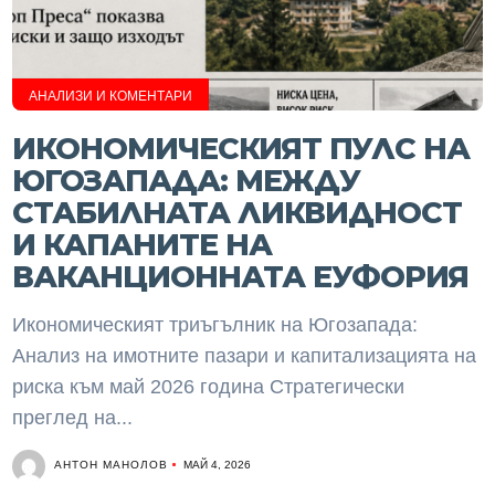
АНАЛИЗИ И КОМЕНТАРИ
ИКОНОМИЧЕСКИЯТ ПУЛС НА
ЮГОЗАПАДА: МЕЖДУ
СТАБИЛНАТА ЛИКВИДНОСТ
И КАПАНИТЕ НА
ВАКАНЦИОННАТА ЕУФОРИЯ
Икономическият триъгълник на Югозапада:
Анализ на имотните пазари и капитализацията на
риска към май 2026 година Стратегически
преглед на...
АНТОН МАНОЛОВ
МАЙ 4, 2026