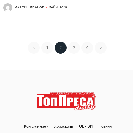
МАРТИН ИВАНОВ
МАЙ 4, 2026
1
2
3
4
Кои сме ние?
Хороскопи
ОБЯВИ
Новини