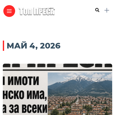
МАЙ 4, 2026