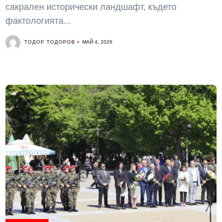
сакрален исторически ландшафт, където
фактологията...
ТОДОР ТОДОРОВ
МАЙ 4, 2026