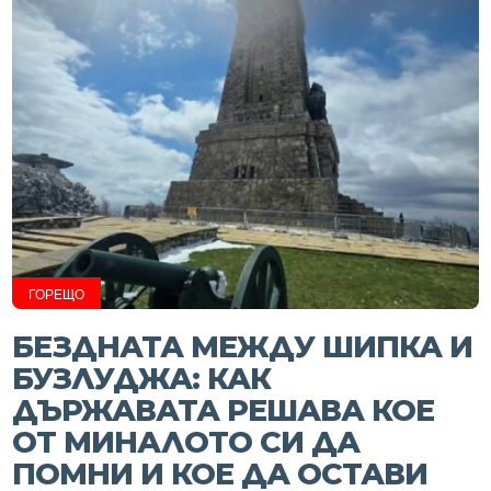
ГОРЕЩО
БЕЗДНАТА МЕЖДУ ШИПКА И
БУЗЛУДЖА: КАК
ДЪРЖАВАТА РЕШАВА КОЕ
ОТ МИНАЛОТО СИ ДА
ПОМНИ И КОЕ ДА ОСТАВИ