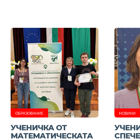
ОБРАЗОВАНИЕ
НОВИНИ
УЧЕНИЧКА ОТ
УЧЕНИ
МАТЕМАТИЧЕСКАТА
СПЕЧЕ