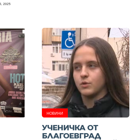
, 2025
НОВИНИ
УЧЕНИЧКА ОТ
БЛАГОЕВГРАД