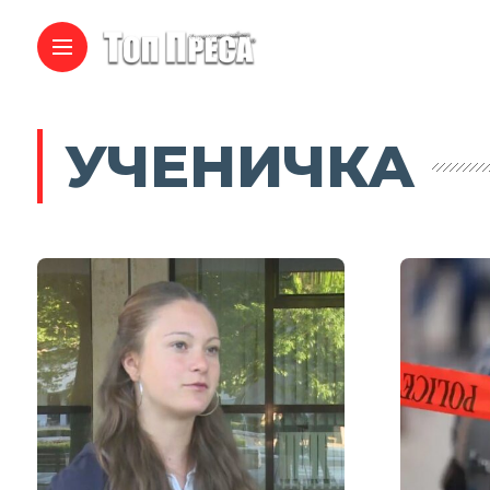
УЧЕНИЧКА