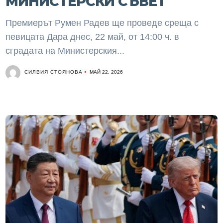
МИНИСТЕРСКИ СЪВЕТ
Премиерът Румен Радев ще проведе среща с
певицата Дара днес, 22 май, от 14:00 ч. в
сградата на Министерския...
СИЛВИЯ СТОЯНОВА
МАЙ 22, 2026