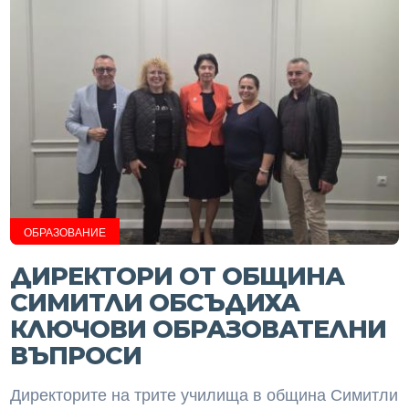
ОБРАЗОВАНИЕ
ДИРЕКТОРИ ОТ ОБЩИНА
СИМИТЛИ ОБСЪДИХА
КЛЮЧОВИ ОБРАЗОВАТЕЛНИ
ВЪПРОСИ
Директорите на трите училища в община Симитли