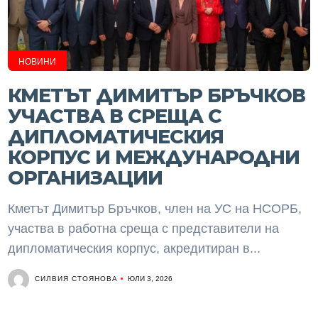
НОВИНИ
КМЕТЪТ ДИМИТЪР БРЪЧКОВ
УЧАСТВА В СРЕЩА С
ДИПЛОМАТИЧЕСКИЯ
КОРПУС И МЕЖДУНАРОДНИ
ОРГАНИЗАЦИИ
Кметът Димитър Бръчков, член на УС на НСОРБ,
участва в работна среща с представители на
дипломатическия корпус, акредитиран в...
СИЛВИЯ СТОЯНОВА
ЮЛИ 3, 2026