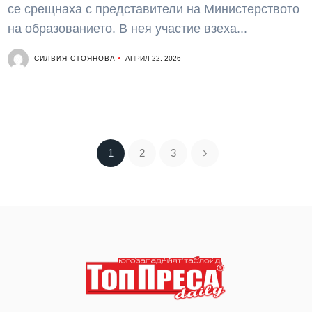
се срещнаха с представители на Министерството
на образованието. В нея участие взеха...
СИЛВИЯ СТОЯНОВА
АПРИЛ 22, 2026
1
2
3