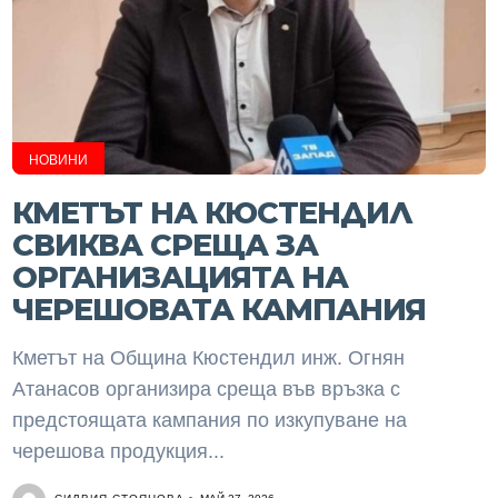
НОВИНИ
КМЕТЪТ НА КЮСТЕНДИЛ
СВИКВА СРЕЩА ЗА
ОРГАНИЗАЦИЯТА НА
ЧЕРЕШОВАТА КАМПАНИЯ
Кметът на Община Кюстендил инж. Огнян
Атанасов организира среща във връзка с
предстоящата кампания по изкупуване на
черешова продукция...