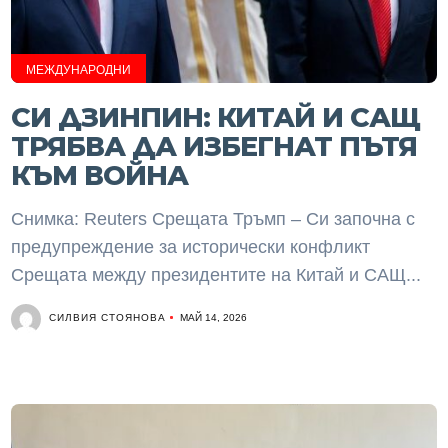
МЕЖДУНАРОДНИ
СИ ДЗИНПИН: КИТАЙ И САЩ
ТРЯБВА ДА ИЗБЕГНАТ ПЪТЯ
КЪМ ВОЙНА
Снимка: Reuters Срещата Тръмп – Си започна с
предупреждение за исторически конфликт
Срещата между президентите на Китай и САЩ...
СИЛВИЯ СТОЯНОВА
МАЙ 14, 2026