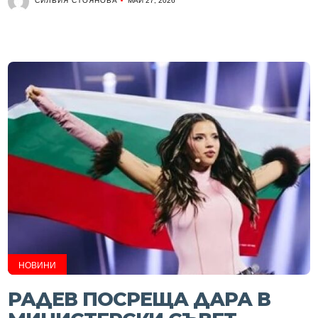
СИЛВИЯ СТОЯНОВА
МАЙ 27, 2026
НОВИНИ
РАДЕВ ПОСРЕЩА ДАРА В