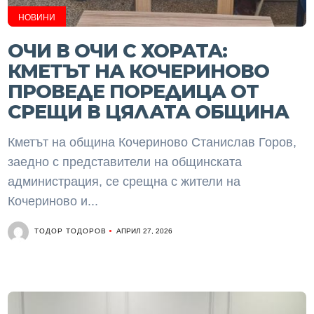
НОВИНИ
ОЧИ В ОЧИ С ХОРАТА:
КМЕТЪТ НА КОЧЕРИНОВО
ПРОВЕДЕ ПОРЕДИЦА ОТ
СРЕЩИ В ЦЯЛАТА ОБЩИНА
Кметът на община Кочериново Станислав Горов,
заедно с представители на общинската
администрация, се срещна с жители на
Кочериново и...
ТОДОР ТОДОРОВ
АПРИЛ 27, 2026