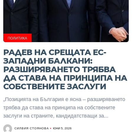
ПОЛИТИКА
РАДЕВ НА СРЕЩАТА ЕС-
ЗАПАДНИ БАЛКАНИ:
РАЗШИРЯВАНЕТО ТРЯБВА
ДА СТАВА НА ПРИНЦИПА НА
СОБСТВЕНИТЕ ЗАСЛУГИ
„Позицията на България е ясна – разширяването
трябва да става на принципа на собствените
заслуги на страните, кандидатстващи за...
СИЛВИЯ СТОЯНОВА
ЮНИ 5, 2026