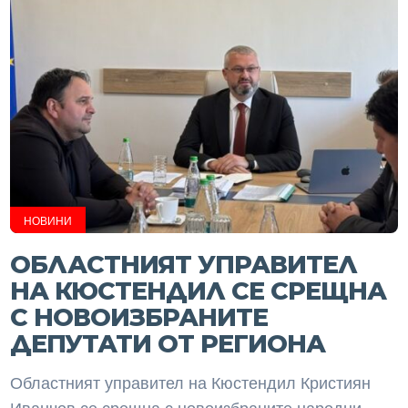
НОВИНИ
ОБЛАСТНИЯТ УПРАВИТЕЛ
НА КЮСТЕНДИЛ СЕ СРЕЩНА
С НОВОИЗБРАНИТЕ
ДЕПУТАТИ ОТ РЕГИОНА
Областният управител на Кюстендил Кристиян