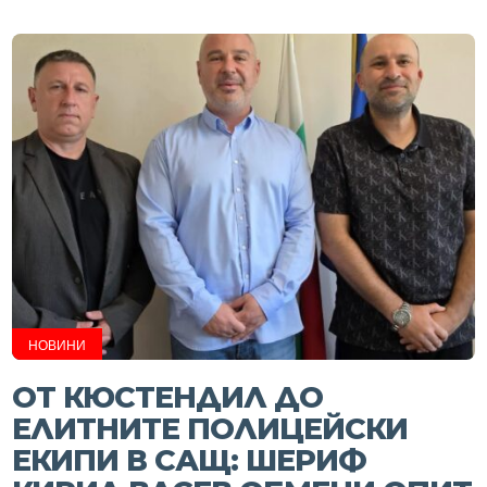
НОВИНИ
ОТ КЮСТЕНДИЛ ДО
ЕЛИТНИТЕ ПОЛИЦЕЙСКИ
ЕКИПИ В САЩ: ШЕРИФ