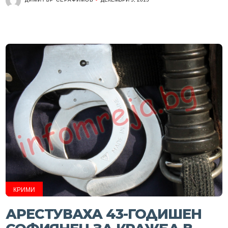
КРИМИ
АРЕСТУВАХА 43-ГОДИШЕН