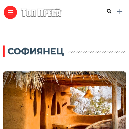
СОФИЯНЕЦ