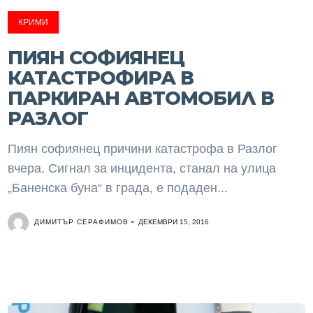
КРИМИ
ПИЯН СОФИЯНЕЦ
КАТАСТРОФИРА В
ПАРКИРАН АВТОМОБИЛ В
РАЗЛОГ
Пиян софиянец причини катастрофа в Разлог
вчера. Сигнал за инцидента, станал на улица
„Баненска буна“ в града, е подаден...
ДИМИТЪР СЕРАФИМОВ
ДЕКЕМВРИ 15, 2016