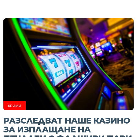
КРИМИ
РАЗСЛЕДВАТ НАШЕ КАЗИНО
ЗА ИЗПЛАЩАНЕ НА