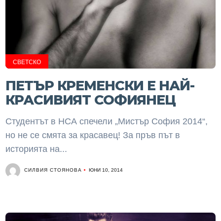
СВЕТСКО
ПЕТЪР КРЕМЕНСКИ Е НАЙ-
КРАСИВИЯТ СОФИЯНЕЦ
Студентът в НСА спечели „Мистър София 2014“,
но не се смята за красавец! За пръв път в
историята на...
СИЛВИЯ СТОЯНОВА
ЮНИ 10, 2014