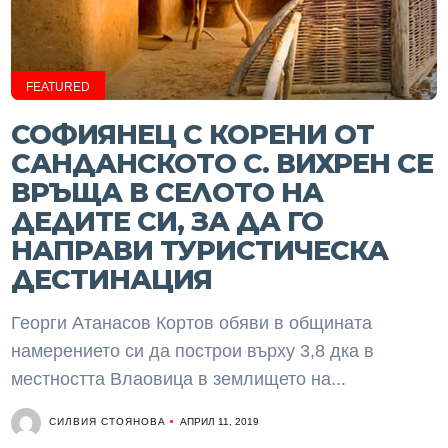
FEATURED
СОФИЯНЕЦ С КОРЕНИ ОТ
САНДАНСКОТО С. ВИХРЕН СЕ
ВРЪЩА В СЕЛОТО НА
ДЕДИТЕ СИ, ЗА ДА ГО
НАПРАВИ ТУРИСТИЧЕСКА
ДЕСТИНАЦИЯ
Георги Атанасов Кортов обяви в общината
намерението си да построи върху 3,8 дка в
местността Влаовица в землището на...
СИЛВИЯ СТОЯНОВА
АПРИЛ 11, 2019