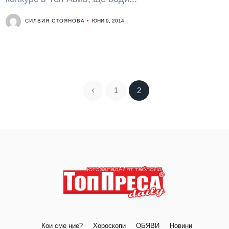
СИЛВИЯ СТОЯНОВА
ЮНИ 9, 2014
1
2
Кои сме ние?
Хороскопи
ОБЯВИ
Новини