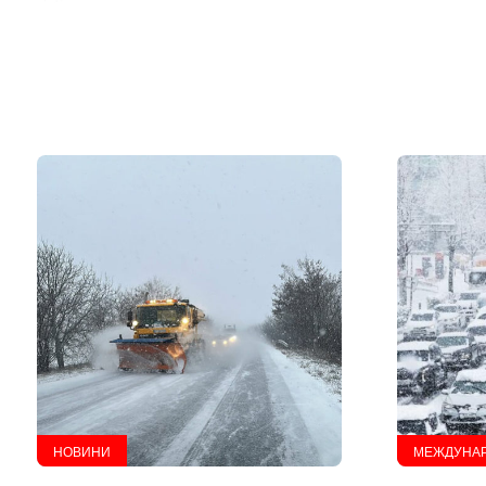
НОВИНИ
МЕЖДУНА