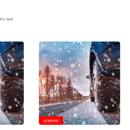
 6, 2025
НОВИНИ