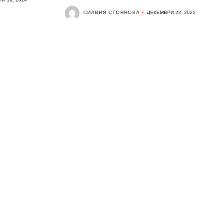
СИЛВИЯ СТОЯНОВА
ДЕКЕМВРИ 22, 2023