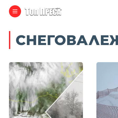
СНЕГОВАЛЕ