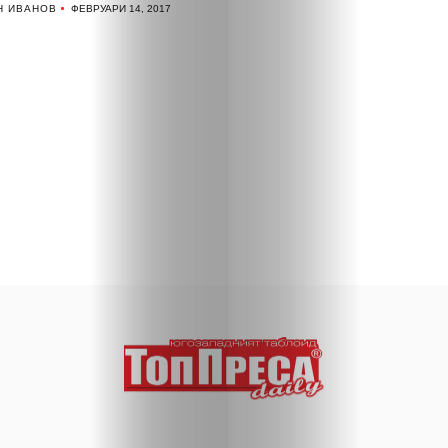
Н ИВАНОВ
ФЕВРУАРИ 14, 2017