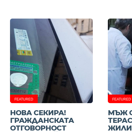
FEATURED
FEATURED
НОВА СЕКИРА!
МЪЖ 
ГРАЖДАНСКАТА
ТЕРАС
ОТГОВОРНОСТ
ЖИЛИ