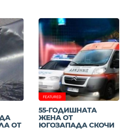
FEATURED
55-ГОДИШНАТА
АДА
ЖЕНА ОТ
ЛА ОТ
ЮГОЗАПАДА СКОЧИ