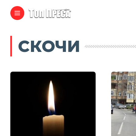
СКОЧИ