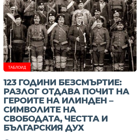
ТАБЛОИД
123 ГОДИНИ БЕЗСМЪРТИЕ:
РАЗЛОГ ОТДАВА ПОЧИТ НА
ГЕРОИТЕ НА ИЛИНДЕН –
СИМВОЛИТЕ НА
СВОБОДАТА, ЧЕСТТА И
БЪЛГАРСКИЯ ДУХ