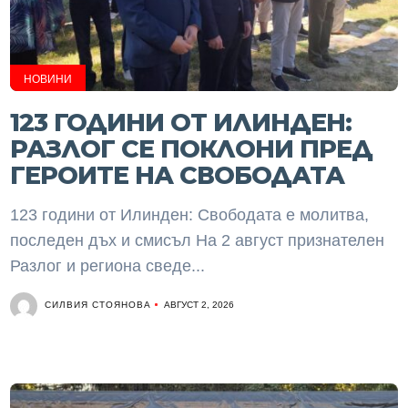
НОВИНИ
123 ГОДИНИ ОТ ИЛИНДЕН:
РАЗЛОГ СЕ ПОКЛОНИ ПРЕД
ГЕРОИТЕ НА СВОБОДАТА
123 години от Илинден: Свободата е молитва,
последен дъх и смисъл На 2 август признателен
Разлог и региона сведе...
СИЛВИЯ СТОЯНОВА
АВГУСТ 2, 2026