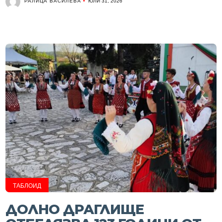
РАЛИЦА ВАСИЛЕВА
ЮЛИ 31, 2026
ТАБЛОИД
ДОЛНО ДРАГЛИЩЕ