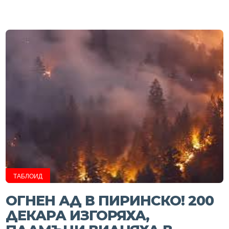
ТАБЛОИД
ОГНЕН АД В ПИРИНСКО! 200
ДЕКАРА ИЗГОРЯХА,