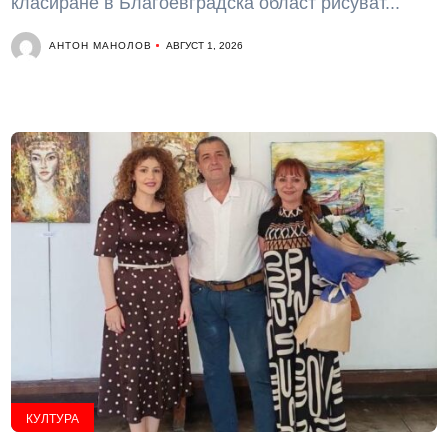
класиране в Благоевградска област рисуват...
АНТОН МАНОЛОВ
АВГУСТ 1, 2026
КУЛТУРА