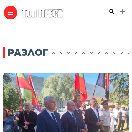
РАЗЛОГ