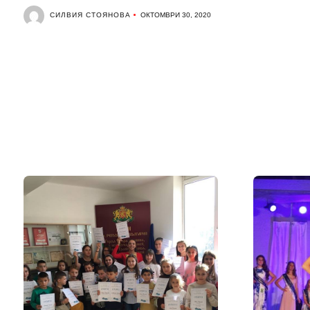
СИЛВИЯ СТОЯНОВА
ОКТОМВРИ 30, 2020