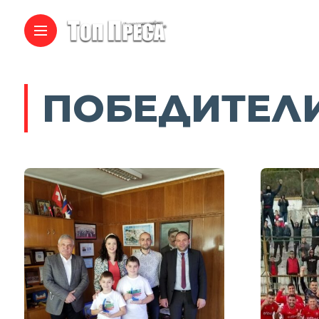
ПОБЕДИТЕЛ