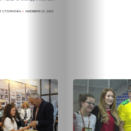
Я СТОЯНОВА
НОЕМВРИ 12, 2021