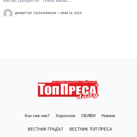
катастрофите. Това каза...
ДИМИТЪР СЕРАФИМОВ
ЮНИ 16, 2015
Кои сме ние?
Хороскопи
ОБЯВИ
Новини
ВЕСТНИК ГРАДЪТ
ВЕСТНИК ТОП ПРЕСА