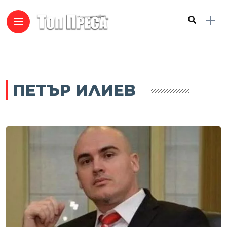
ПЕТЪР ИЛИЕВ