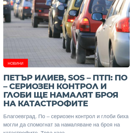
НОВИНИ
ПЕТЪР ИЛИЕВ, SOS – ПТП: ПО
– СЕРИОЗЕН КОНТРОЛ И
ГЛОБИ ЩЕ НАМАЛЯТ БРОЯ
НА КАТАСТРОФИТЕ
Благоевград. По – сериозен контрол и глоби биха
могли да спомогнат за намаляване на броя на