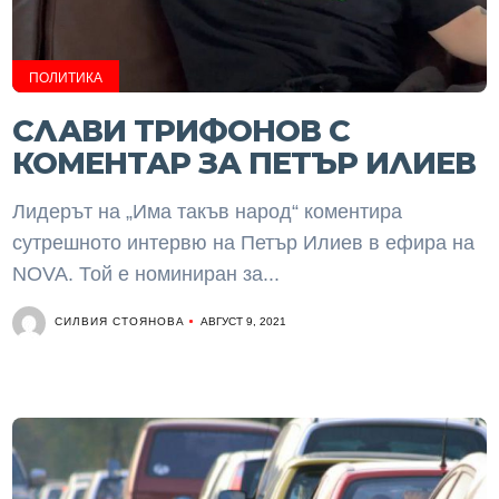
ПОЛИТИКА
СЛАВИ ТРИФОНОВ С
КОМЕНТАР ЗА ПЕТЪР ИЛИЕВ
Лидерът на „Има такъв народ“ коментира
сутрешното интервю на Петър Илиев в ефира на
NOVA. Той е номиниран за...
СИЛВИЯ СТОЯНОВА
АВГУСТ 9, 2021