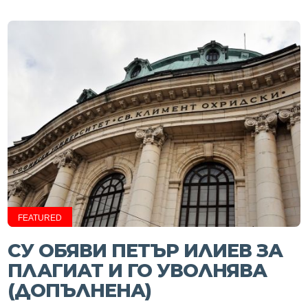
FEATURED
СУ ОБЯВИ ПЕТЪР ИЛИЕВ ЗА
ПЛАГИАТ И ГО УВОЛНЯВА
(ДОПЪЛНЕНА)