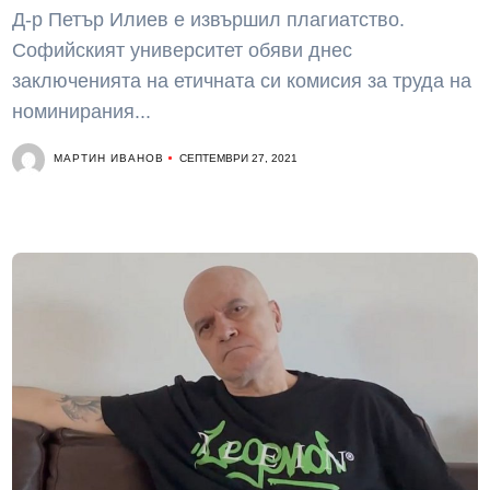
Д-р Петър Илиев е извършил плагиатство.
Софийският университет обяви днес
заключенията на етичната си комисия за труда на
номинирания...
МАРТИН ИВАНОВ
СЕПТЕМВРИ 27, 2021