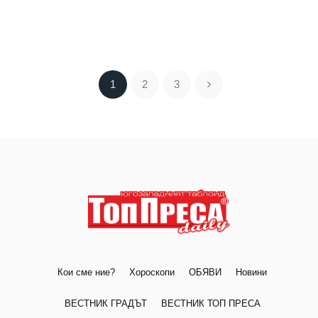
1
2
3
Кои сме ние?
Хороскопи
ОБЯВИ
Новини
ВЕСТНИК ГРАДЪТ
ВЕСТНИК ТОП ПРЕСА