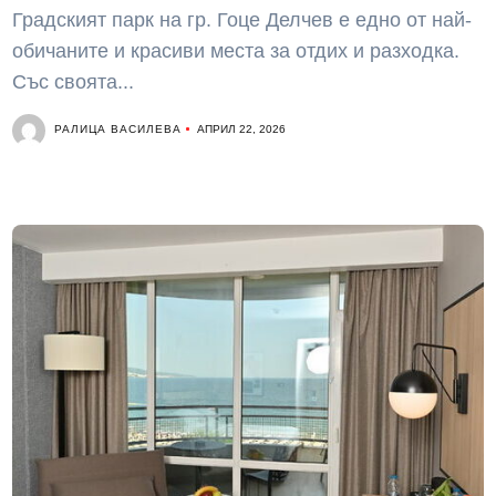
Градският парк на гр. Гоце Делчев е едно от най-
обичаните и красиви места за отдих и разходка.
Със своята...
РАЛИЦА ВАСИЛЕВА
АПРИЛ 22, 2026