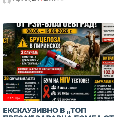
ТОДОР ТОДОРОВ
АВГУСТ 6, 2026
ГОРЕЩО
ЕКСКЛУЗИВНО В „ТОП