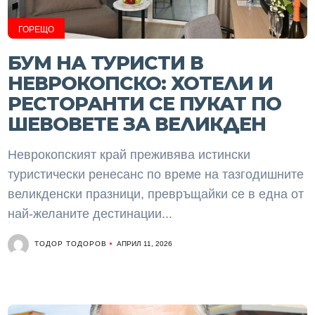
ГОРЕЩО
БУМ НА ТУРИСТИ В
НЕВРОКОПСКО: ХОТЕЛИ И
РЕСТОРАНТИ СЕ ПУКАТ ПО
ШЕВОВЕТЕ ЗА ВЕЛИКДЕН
Неврокопският край преживява истински
туристически ренесанс по време на тазгодишните
великденски празници, превръщайки се в една от
най-желаните дестинации...
ТОДОР ТОДОРОВ
АПРИЛ 11, 2026