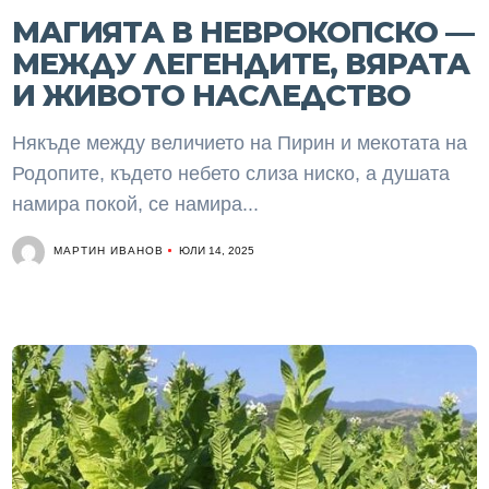
МАГИЯТА В НЕВРОКОПСКО —
МЕЖДУ ЛЕГЕНДИТЕ, ВЯРАТА
И ЖИВОТО НАСЛЕДСТВО
Някъде между величието на Пирин и мекотата на
Родопите, където небето слиза ниско, а душата
намира покой, се намира...
МАРТИН ИВАНОВ
ЮЛИ 14, 2025