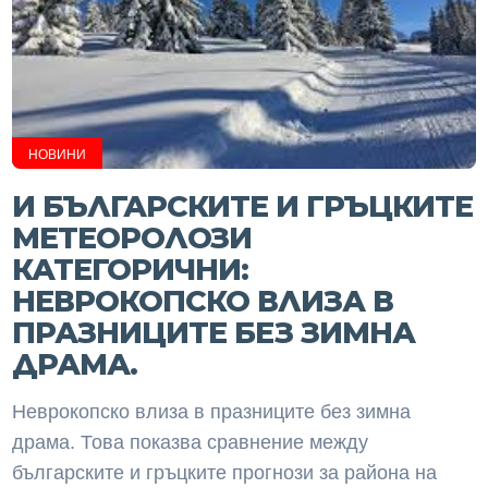
НОВИНИ
И БЪЛГАРСКИТЕ И ГРЪЦКИТЕ
МЕТЕОРОЛОЗИ
КАТЕГОРИЧНИ:
НЕВРОКОПСКО ВЛИЗА В
ПРАЗНИЦИТЕ БЕЗ ЗИМНА
ДРАМА.
Неврокопско влиза в празниците без зимна
драма. Това показва сравнение между
българските и гръцките прогнози за района на