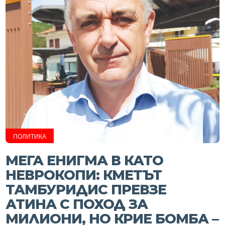
ПОЛИТИКА
МЕГА ЕНИГМА В КАТО
НЕВРОКОПИ: КМЕТЪТ
ТАМБУРИДИС ПРЕВЗЕ
АТИНА С ПОХОД ЗА
МИЛИОНИ, НО КРИЕ БОМБА –