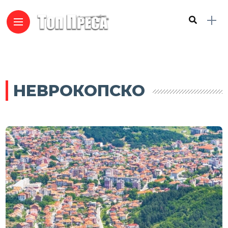
НЕВРОКОПСКО