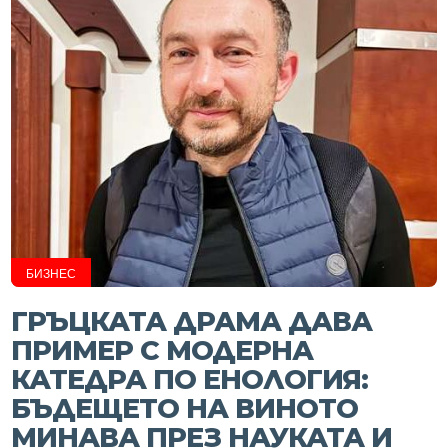
БИЗНЕС
ГРЪЦКАТА ДРАМА ДАВА
ПРИМЕР С МОДЕРНА
КАТЕДРА ПО ЕНОЛОГИЯ:
БЪДЕЩЕТО НА ВИНОТО
МИНАВА ПРЕЗ НАУКАТА И