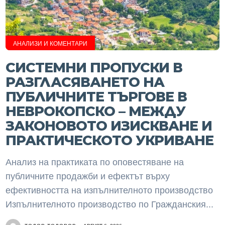
АНАЛИЗИ И КОМЕНТАРИ
СИСТЕМНИ ПРОПУСКИ В
РАЗГЛАСЯВАНЕТО НА
ПУБЛИЧНИТЕ ТЪРГОВЕ В
НЕВРОКОПСКО – МЕЖДУ
ЗАКОНОВОТО ИЗИСКВАНЕ И
ПРАКТИЧЕСКОТО УКРИВАНЕ
Анализ на практиката по оповестяване на
публичните продажби и ефектът върху
ефективността на изпълнителното производство
Изпълнителното производство по Гражданския...