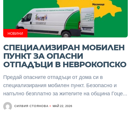
НОВИНИ
СПЕЦИАЛИЗИРАН МОБИЛЕН
ПУНКТ ЗА ОПАСНИ
ОТПАДЪЦИ В НЕВРОКОПСКО
Предай опасните отпадъци от дома си в
специализирания мобилен пункт. Безопасно и
напълно безплатно за жителите на община Гоце...
СИЛВИЯ СТОЯНОВА
МАЙ 22, 2026