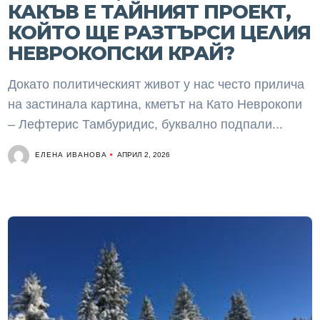
КАКЪВ Е ТАЙНИЯТ ПРОЕКТ,
КОЙТО ЩЕ РАЗТЪРСИ ЦЕЛИЯ
НЕВРОКОПСКИ КРАЙ?
Докато политическият живот у нас често прилича
на застинала картина, кметът на Като Неврокопи
– Лефтерис Тамбуридис, буквално подпали...
ЕЛЕНА ИВАНОВА
АПРИЛ 2, 2026