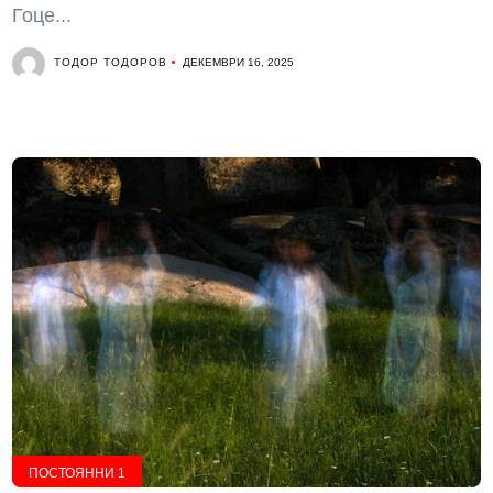
Гоце...
ТОДОР ТОДОРОВ
ДЕКЕМВРИ 16, 2025
ПОСТОЯННИ 1