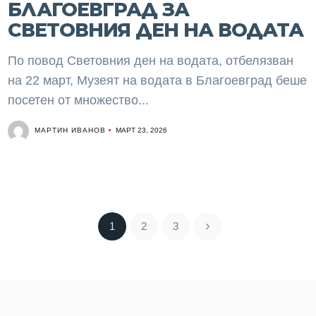
БЛАГОЕВГРАД ЗА
СВЕТОВНИЯ ДЕН НА ВОДАТА
По повод Световния ден на водата, отбелязван
на 22 март, Музеят на водата в Благоевград беше
посетен от множество...
МАРТИН ИВАНОВ
МАРТ 23, 2026
1
2
3