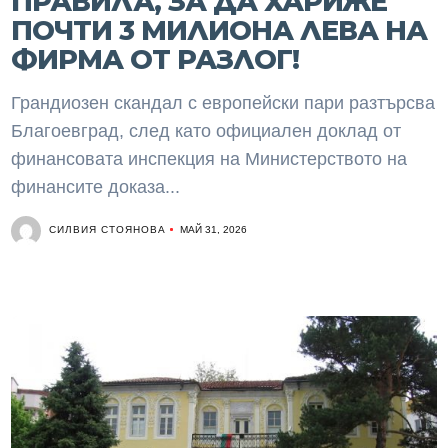
ПРАВИЛА, ЗА ДА ХАРИЖЕ
ПОЧТИ 3 МИЛИОНА ЛЕВА НА
ФИРМА ОТ РАЗЛОГ!
Грандиозен скандал с европейски пари разтърсва
Благоевград, след като официален доклад от
финансовата инспекция на Министерството на
финансите доказа...
СИЛВИЯ СТОЯНОВА
МАЙ 31, 2026