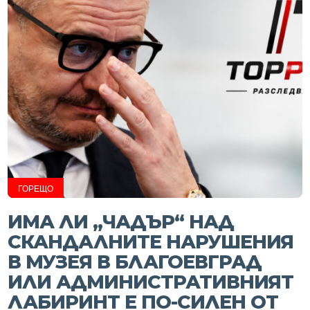
ГОРЕЩО
ИМА ЛИ „ЧАДЪР“ НАД
СКАНДАЛНИТЕ НАРУШЕНИЯ
В МУЗЕЯ В БЛАГОЕВГРАД
ИЛИ АДМИНИСТРАТИВНИЯТ
ЛАБИРИНТ Е ПО-СИЛЕН ОТ