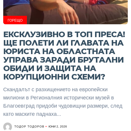
ГОРЕЩО
ЕКСКЛУЗИВНО В ТОП ПРЕСА!
ЩЕ ПОЛЕТИ ЛИ ГЛАВАТА НА
ЮРИСТА НА ОБЛАСТНАТА
УПРАВА ЗАРАДИ БРУТАЛНИ
ОБИДИ И ЗАЩИТА НА
КОРУПЦИОННИ СХЕМИ?
Скандалът с разхищението на европейски
милиони в Регионалния исторически музей в
Благоевград придоби чудовищни размери, след
като маските паднаха...
ТОДОР ТОДОРОВ
ЮНИ 2, 2026