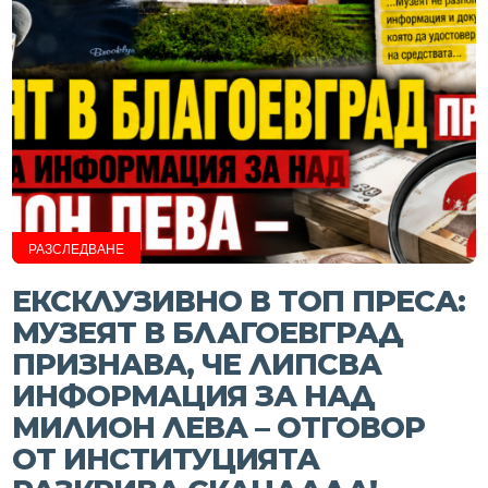
РАЗСЛЕДВАНЕ
ЕКСКЛУЗИВНО В ТОП ПРЕСА:
МУЗЕЯТ В БЛАГОЕВГРАД
ПРИЗНАВА, ЧЕ ЛИПСВА
ИНФОРМАЦИЯ ЗА НАД
МИЛИОН ЛЕВА – ОТГОВОР
ОТ ИНСТИТУЦИЯТА