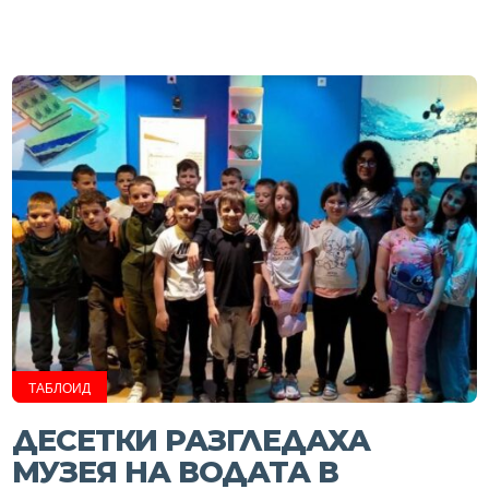
ТАБЛОИД
ДЕСЕТКИ РАЗГЛЕДАХА
МУЗЕЯ НА ВОДАТА В