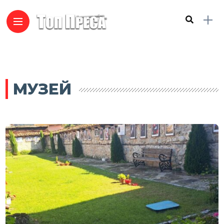
МУЗЕЙ