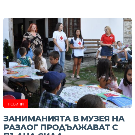
НОВИНИ
ЗАНИМАНИЯТА В МУЗЕЯ НА
РАЗЛОГ ПРОДЪЛЖАВАТ С