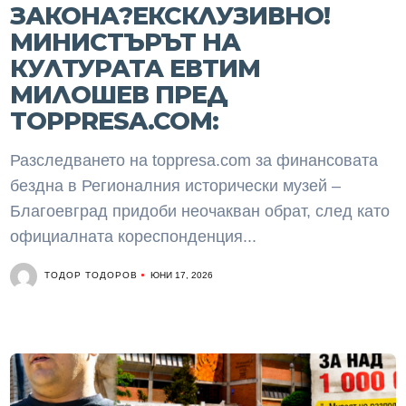
ЗАКОНА?ЕКСКЛУЗИВНО!
МИНИСТЪРЪТ НА
КУЛТУРАТА ЕВТИМ
МИЛОШЕВ ПРЕД
TOPPRESA.COM:
Разследването на toppresa.com за финансовата
бездна в Регионалния исторически музей –
Благоевград придоби неочакван обрат, след като
официалната кореспонденция...
ТОДОР ТОДОРОВ
ЮНИ 17, 2026