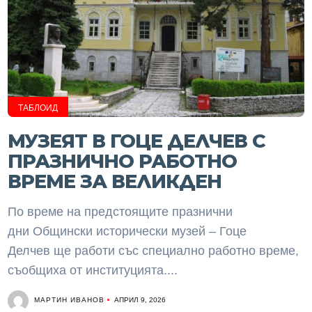
ТАБЛОИД
МУЗЕЯТ В ГОЦЕ ДЕЛЧЕВ С
ПРАЗНИЧНО РАБОТНО
ВРЕМЕ ЗА ВЕЛИКДЕН
По време на предстоящите празнични
дни Общински исторически музей – Гоце
Делчев ще работи със специално работно време,
съобщиха от институцията....
МАРТИН ИВАНОВ
АПРИЛ 9, 2026