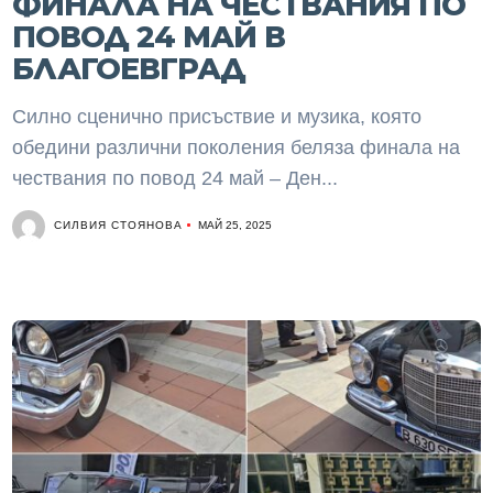
ФИНАЛА НА ЧЕСТВАНИЯ ПО
ПОВОД 24 МАЙ В
БЛАГОЕВГРАД
Силно сценично присъствие и музика, която
обедини различни поколения беляза финала на
чествания по повод 24 май – Ден...
СИЛВИЯ СТОЯНОВА
МАЙ 25, 2025