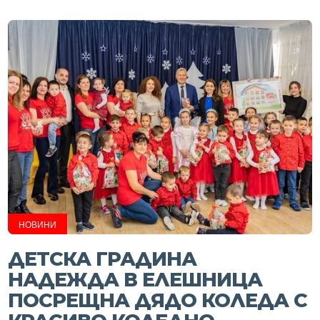
НОВИНИ
ДЕТСКА ГРАДИНА
НАДЕЖДА В ЕЛЕШНИЦА
ПОСРЕЩНА ДЯДО КОЛЕДА С