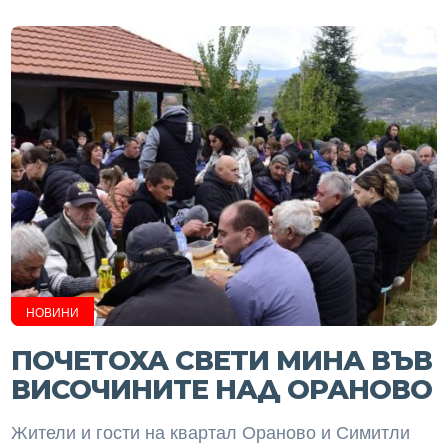
НОВИНИ
ПОЧЕТОХА СВЕТИ МИНА ВЪВ
ВИСОЧИНИТЕ НАД ОРАНОВО
Жители и гости на квартал Ораново и Симитли