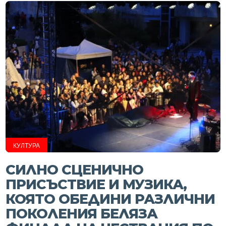
КУЛТУРА
СИЛНО СЦЕНИЧНО
ПРИСЪСТВИЕ И МУЗИКА,
КОЯТО ОБЕДИНИ РАЗЛИЧНИ
ПОКОЛЕНИЯ БЕЛЯЗА