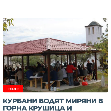
НОВИНИ
КУРБАНИ ВОДЯТ МИРЯНИ В
ГОРНА КРУШИЦА И