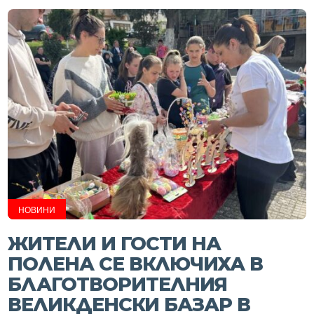
НОВИНИ
ЖИТЕЛИ И ГОСТИ НА
ПОЛЕНА СЕ ВКЛЮЧИХА В
БЛАГОТВОРИТЕЛНИЯ
ВЕЛИКДЕНСКИ БАЗАР В