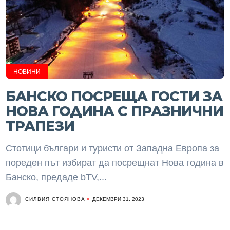
НОВИНИ
БАНСКО ПОСРЕЩА ГОСТИ ЗА
НОВА ГОДИНА С ПРАЗНИЧНИ
ТРАПЕЗИ
Стотици българи и туристи от Западна Европа за
пореден път избират да посрещнат Нова година в
Банско, предаде bTV,...
СИЛВИЯ СТОЯНОВА
ДЕКЕМВРИ 31, 2023