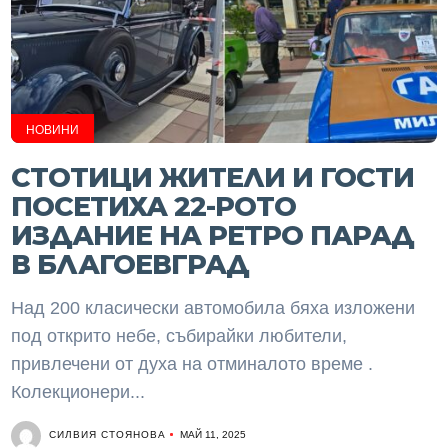
НОВИНИ
СТОТИЦИ ЖИТЕЛИ И ГОСТИ
ПОСЕТИХА 22-РОТО
ИЗДАНИЕ НА РЕТРО ПАРАД
В БЛАГОЕВГРАД
Над 200 класически автомобила бяха изложени
под открито небе, събирайки любители,
привлечени от духа на отминалото време .
Колекционери...
СИЛВИЯ СТОЯНОВА
МАЙ 11, 2025