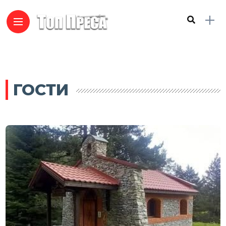
ГОСТИ