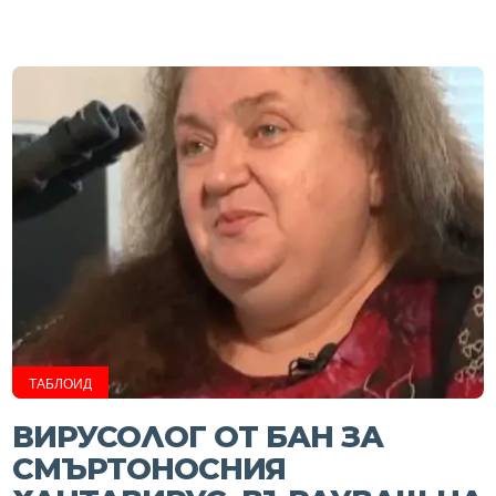
ТАБЛОИД
ВИРУСОЛОГ ОТ БАН ЗА
СМЪРТОНОСНИЯ