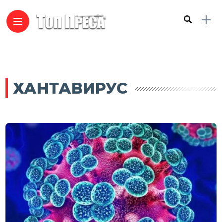
ХАНТАВИРУС