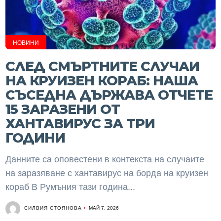
НОВИНИ
СЛЕД СМЪРТНИТЕ СЛУЧАИ
НА КРУИЗЕН КОРАБ: НАША
СЪСЕДНА ДЪРЖАВА ОТЧЕТЕ
15 ЗАРАЗЕНИ ОТ
ХАНТАВИРУС ЗА ТРИ
ГОДИНИ
Данните са оповестени в контекста на случаите
на заразяване с хантавирус на борда на круизен
кораб В Румъния тази година...
СИЛВИЯ СТОЯНОВА
МАЙ 7, 2026