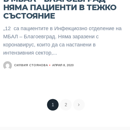
НЯМА ПАЦИЕНТИ В ТЕЖКО
СЪСТОЯНИЕ
„12 са пациентите в Инфекциозно отделение на
МБАЛ – Благоевград. Няма заразени с
коронавирус, които да са настанени в
интензивния сектор,...
СИЛВИЯ СТОЯНОВА
АПРИЛ 8, 2020
1
2