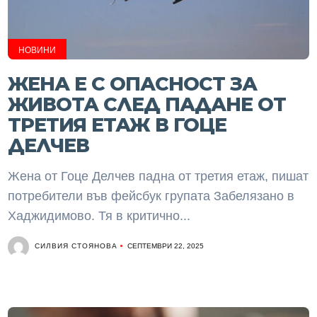
НОВИНИ
ЖЕНА Е С ОПАСНОСТ ЗА
ЖИВОТА СЛЕД ПАДАНЕ ОТ
ТРЕТИЯ ЕТАЖ В ГОЦЕ
ДЕЛЧЕВ
Жена от Гоце Делчев падна от третия етаж, пишат
потребители във фейсбук групата Забелязано в
Хаджидимово. Тя в критично...
СИЛВИЯ СТОЯНОВА
СЕПТЕМВРИ 22, 2025