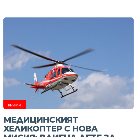
КРИМИ
МЕДИЦИНСКИЯТ
ХЕЛИКОПТЕР С НОВА