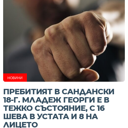
НОВИНИ
ПРЕБИТИЯТ В САНДАНСКИ
18-Г. МЛАДЕЖ ГЕОРГИ Е В
ТЕЖКО СЪСТОЯНИЕ, С 16
ШЕВА В УСТАТА И 8 НА
ЛИЦЕТО