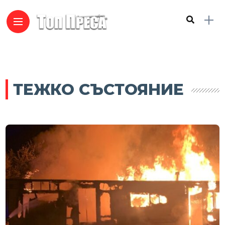
ТЕЖКО СЪСТОЯНИЕ