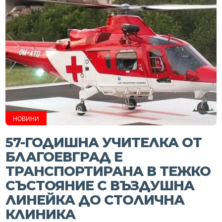
НОВИНИ
57-ГОДИШНА УЧИТЕЛКА ОТ
БЛАГОЕВГРАД Е
ТРАНСПОРТИРАНА В ТЕЖКО
СЪСТОЯНИЕ С ВЪЗДУШНА
ЛИНЕЙКА ДО СТОЛИЧНА
КЛИНИКА