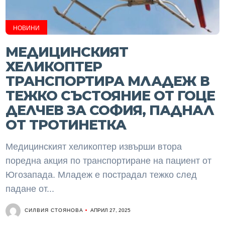
НОВИНИ
МЕДИЦИНСКИЯТ
ХЕЛИКОПТЕР
ТРАНСПОРТИРА МЛАДЕЖ В
ТЕЖКО СЪСТОЯНИЕ ОТ ГОЦЕ
ДЕЛЧЕВ ЗА СОФИЯ, ПАДНАЛ
ОТ ТРОТИНЕТКА
Медицинският хеликоптер извърши втора
поредна акция по транспортиране на пациент от
Югозапада. Младеж е пострадал тежко след
падане от...
СИЛВИЯ СТОЯНОВА
АПРИЛ 27, 2025