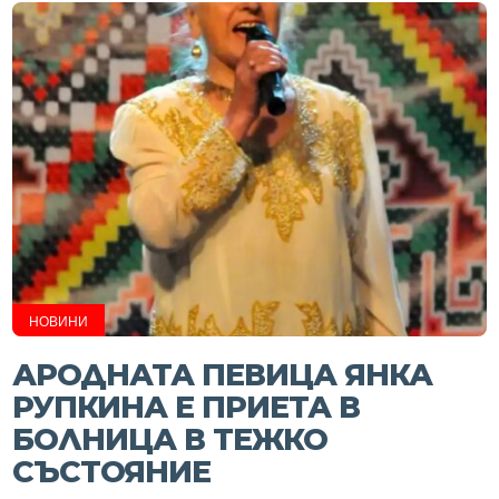
НОВИНИ
АРОДНАТА ПЕВИЦА ЯНКА
РУПКИНА Е ПРИЕТА В
БОЛНИЦА В ТЕЖКО
СЪСТОЯНИЕ