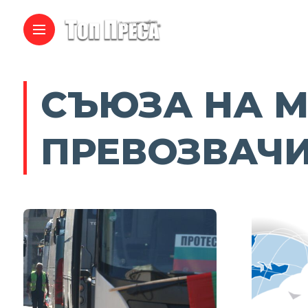
СЪЮЗА НА 
ПРЕВОЗВАЧ