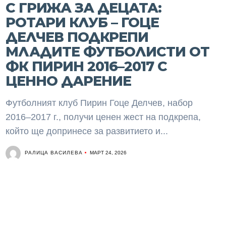
С ГРИЖА ЗА ДЕЦАТА:
РОТАРИ КЛУБ – ГОЦЕ
ДЕЛЧЕВ ПОДКРЕПИ
МЛАДИТЕ ФУТБОЛИСТИ ОТ
ФК ПИРИН 2016–2017 С
ЦЕННО ДАРЕНИЕ
Футболният клуб Пирин Гоце Делчев, набор
2016–2017 г., получи ценен жест на подкрепа,
който ще допринесе за развитието и...
РАЛИЦА ВАСИЛЕВА
МАРТ 24, 2026