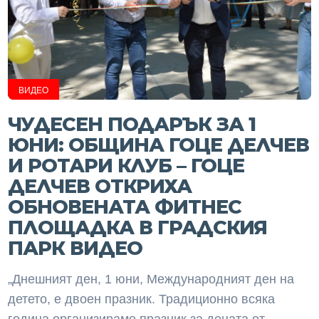
ВИДЕО
ЧУДЕСЕН ПОДАРЪК ЗА 1
ЮНИ: ОБЩИНА ГОЦЕ ДЕЛЧЕВ
И РОТАРИ КЛУБ – ГОЦЕ
ДЕЛЧЕВ ОТКРИХА
ОБНОВЕНАТА ФИТНЕС
ПЛОЩАДКА В ГРАДСКИЯ
ПАРК ВИДЕО
„Днешният ден, 1 юни, Международният ден на
детето, е двоен празник. Традиционно всяка