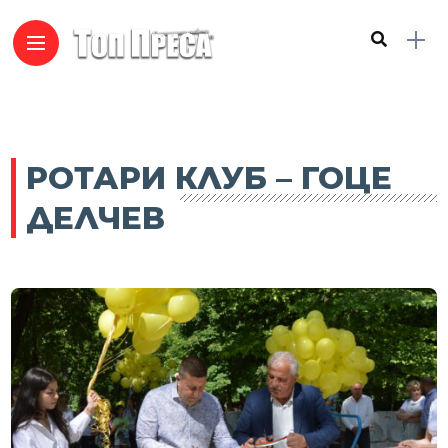
РОТАРИ КЛУБ – ГОЦЕ
ДЕЛЧЕВ