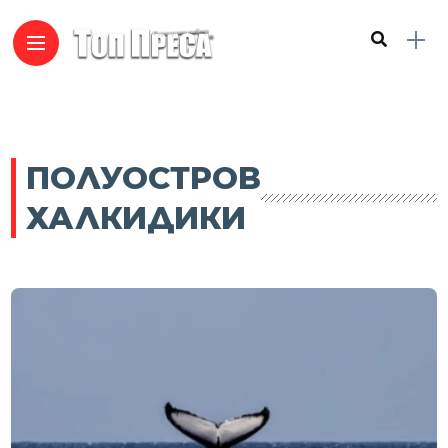
ПОЛУОСТРОВ
ХАЛКИДИКИ