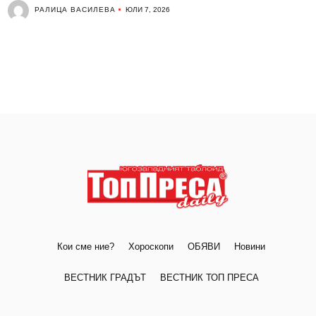
РАЛИЦА ВАСИЛЕВА
ЮЛИ 7, 2026
Кои сме ние?
Хороскопи
ОБЯВИ
Новини
ВЕСТНИК ГРАДЪТ
ВЕСТНИК ТОП ПРЕСА