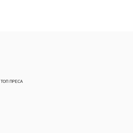
 ТОП ПРЕСА