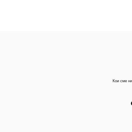
Кои сме н