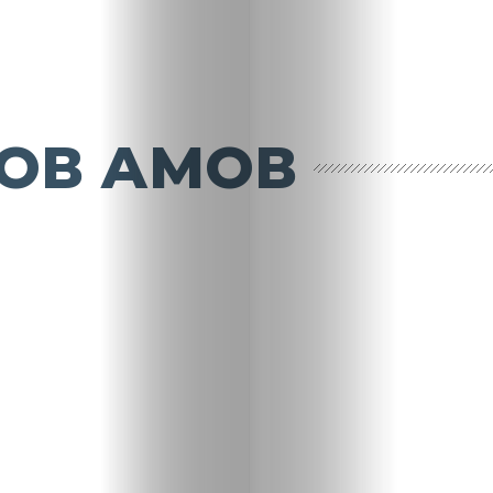
ОВ АМОВ
НАЧАЛО