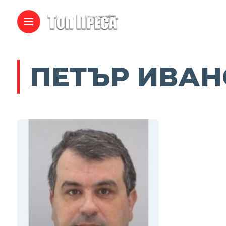
ПЕТЪР ИВАН