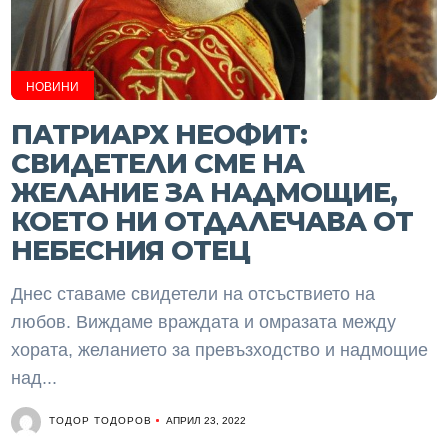
НОВИНИ
ПАТРИАРХ НЕОФИТ:
СВИДЕТЕЛИ СМЕ НА
ЖЕЛАНИЕ ЗА НАДМОЩИЕ,
КОЕТО НИ ОТДАЛЕЧАВА ОТ
НЕБЕСНИЯ ОТЕЦ
Днес ставаме свидетели на отсъствието на
любов. Виждаме враждата и омразата между
хората, желанието за превъзходство и надмощие
над...
ТОДОР ТОДОРОВ
АПРИЛ 23, 2022