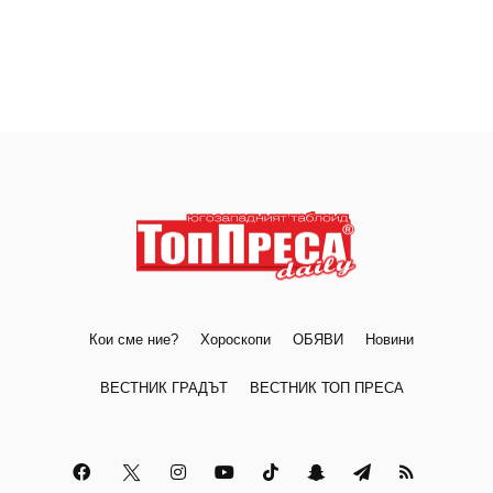
Кои сме ние?
Хороскопи
ОБЯВИ
Новини
ВЕСТНИК ГРАДЪТ
ВЕСТНИК ТОП ПРЕСА