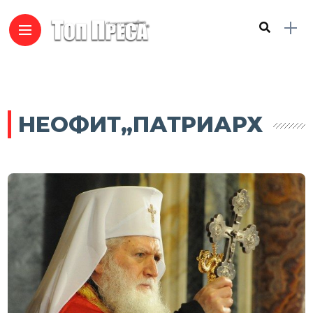
НЕОФИТ„ПАТРИАРХ