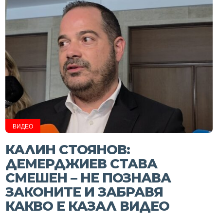
ВИДЕО
КАЛИН СТОЯНОВ:
ДЕМЕРДЖИЕВ СТАВА
СМЕШЕН – НЕ ПОЗНАВА
ЗАКОНИТЕ И ЗАБРАВЯ
КАКВО Е КАЗАЛ ВИДЕО