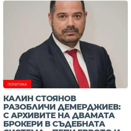
ПОЛИТИКА
КАЛИН СТОЯНОВ
РАЗОБЛИЧИ ДЕМЕРДЖИЕВ:
С АРХИВИТЕ НА ДВАМАТА
БРОКЕРИ В СЪДЕБНАТА