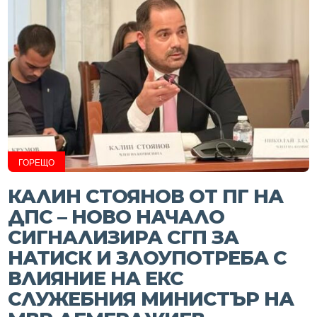
ГОРЕЩО
КАЛИН СТОЯНОВ ОТ ПГ НА
ДПС – НОВО НАЧАЛО
СИГНАЛИЗИРА СГП ЗА
НАТИСК И ЗЛОУПОТРЕБА С
ВЛИЯНИЕ НА ЕКС
СЛУЖЕБНИЯ МИНИСТЪР НА