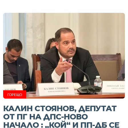
ГОРЕЩО
КАЛИН СТОЯНОВ, ДЕПУТАТ
ОТ ПГ НА ДПС-НОВО
НАЧАЛО : „КОЙ“ И ПП-ДБ СЕ