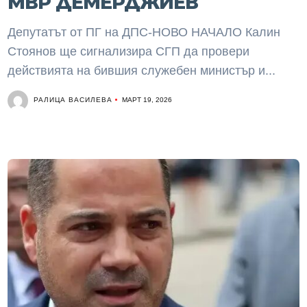
МВР ДЕМЕРДЖИЕВ
Депутатът от ПГ на ДПС-НОВО НАЧАЛО Калин
Стоянов ще сигнализира СГП да провери
действията на бившия служебен министър и...
РАЛИЦА ВАСИЛЕВА
МАРТ 19, 2026