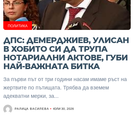
ПОЛИТИКА
ДПС: ДЕМЕРДЖИЕВ, УЛИСАН
В ХОБИТО СИ ДА ТРУПА
НОТАРИАЛНИ АКТОВЕ, ГУБИ
НАЙ-ВАЖНАТА БИТКА
За първи път от три години насам имаме ръст на
жертвите по пътищата. Трябва да вземем
адекватни мерки, за...
РАЛИЦА ВАСИЛЕВА
ЮЛИ 30, 2026