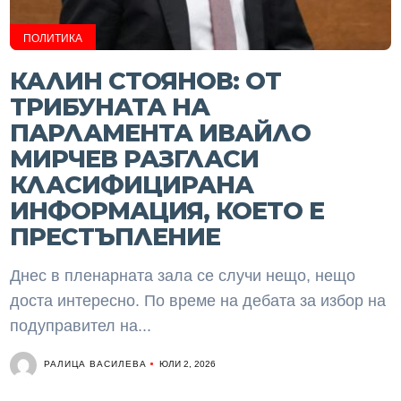
ПОЛИТИКА
КАЛИН СТОЯНОВ: ОТ
ТРИБУНАТА НА
ПАРЛАМЕНТА ИВАЙЛО
МИРЧЕВ РАЗГЛАСИ
КЛАСИФИЦИРАНА
ИНФОРМАЦИЯ, КОЕТО Е
ПРЕСТЪПЛЕНИЕ
Днес в пленарната зала се случи нещо, нещо
доста интересно. По време на дебата за избор на
подуправител на...
РАЛИЦА ВАСИЛЕВА
ЮЛИ 2, 2026