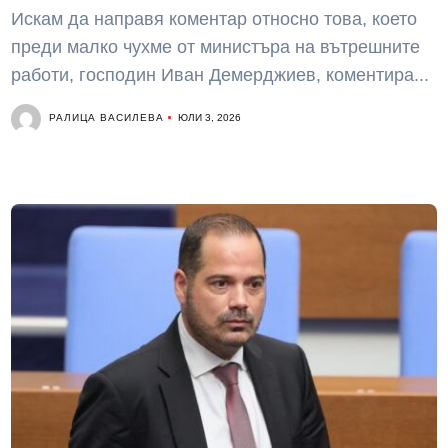
Искам да направя коментар относно това, което
преди малко чухме от министъра на вътрешните
работи, господин Иван Демерджиев, коментира...
РАЛИЦА ВАСИЛЕВА
ЮЛИ 3, 2026