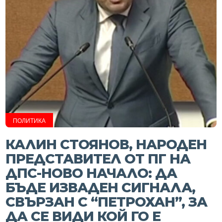
ПОЛИТИКА
КАЛИН СТОЯНОВ, НАРОДЕН
ПРЕДСТАВИТЕЛ ОТ ПГ НА
ДПС-НОВО НАЧАЛО: ДА
БЪДЕ ИЗВАДЕН СИГНАЛА,
СВЪРЗАН С “ПЕТРОХАН”, ЗА
ДА СЕ ВИДИ КОЙ ГО Е