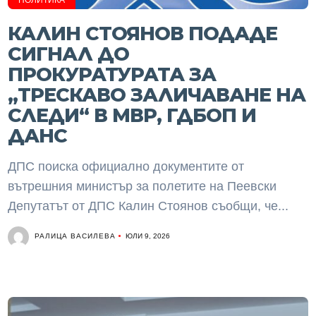
ПОЛИТИКА
КАЛИН СТОЯНОВ ПОДАДЕ
СИГНАЛ ДО
ПРОКУРАТУРАТА ЗА
„ТРЕСКАВО ЗАЛИЧАВАНЕ НА
СЛЕДИ“ В МВР, ГДБОП И
ДАНС
ДПС поиска официално документите от
вътрешния министър за полетите на Пеевски
Депутатът от ДПС Калин Стоянов съобщи, че...
РАЛИЦА ВАСИЛЕВА
ЮЛИ 9, 2026