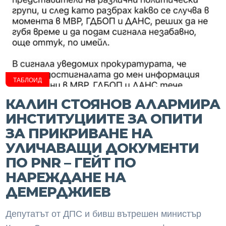
ТАБЛОИД
КАЛИН СТОЯНОВ АЛАРМИРА
ИНСТИТУЦИИТЕ ЗА ОПИТИ
ЗА ПРИКРИВАНЕ НА
УЛИЧАВАЩИ ДОКУМЕНТИ
ПО PNR – ГЕЙТ ПО
НАРЕЖДАНЕ НА
ДЕМЕРДЖИЕВ
Депутатът от ДПС и бивш вътрешен министър