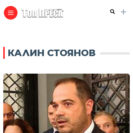
КАЛИН СТОЯНОВ