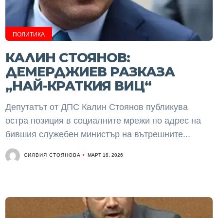
ПОЛИТИКА
КАЛИН СТОЯНОВ:
ДЕМЕРДЖИЕВ РАЗКАЗА
„НАЙ-КРАТКИЯ ВИЦ“
Депутатът от ДПС Калин Стоянов публикува
остра позиция в социалните мрежи по адрес на
бившия служебен министър на вътрешните...
СИЛВИЯ СТОЯНОВА
МАРТ 18, 2026