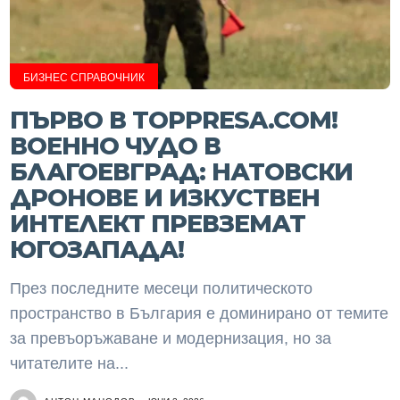
БИЗНЕС СПРАВОЧНИК
ПЪРВО В TOPPRESA.COM!
ВОЕННО ЧУДО В
БЛАГОЕВГРАД: НАТОВСКИ
ДРОНОВЕ И ИЗКУСТВЕН
ИНТЕЛЕКТ ПРЕВЗЕМАТ
ЮГОЗАПАДА!
През последните месеци политическото
пространство в България е доминирано от темите
за превъоръжаване и модернизация, но за
читателите на...