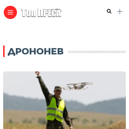
ДРОНОНЕВ