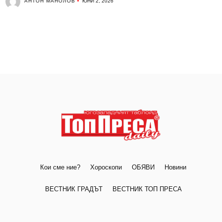
АНТОН МАНОЛОВ
ЮНИ 2, 2026
Кои сме ние?
Хороскопи
ОБЯВИ
Новини
ВЕСТНИК ГРАДЪТ
ВЕСТНИК ТОП ПРЕСА