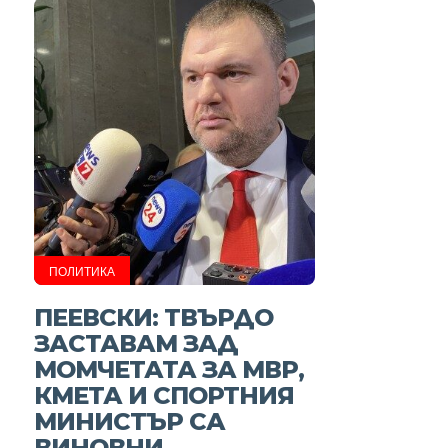
ПОЛИТИКА
ПЕЕВСКИ: ТВЪРДО
ЗАСТАВАМ ЗАД
МОМЧЕТАТА ЗА МВР,
КМЕТА И СПОРТНИЯ
МИНИСТЪР СА
ВИНОВНИ