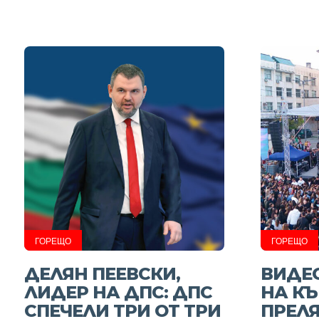
ГОРЕЩО
ГОРЕЩО
ДЕЛЯН ПЕЕВСКИ,
ВИДЕО
ЛИДЕР НА ДПС: ДПС
НА К
СПЕЧЕЛИ ТРИ ОТ ТРИ
ПРЕЛЯ