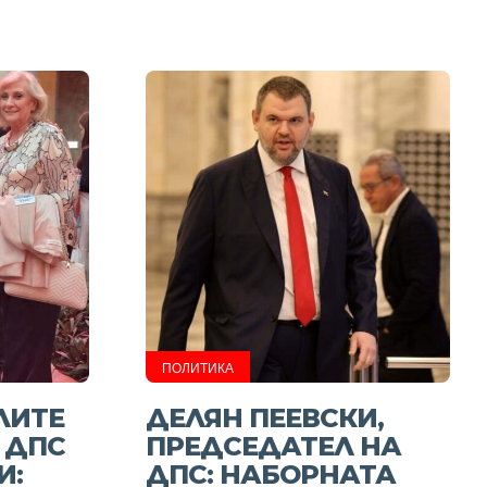
ПОЛИТИКА
ЛИТЕ
ДЕЛЯН ПЕЕВСКИ,
 ДПС
ПРЕДСЕДАТЕЛ НА
И:
ДПС: НАБОРНАТА