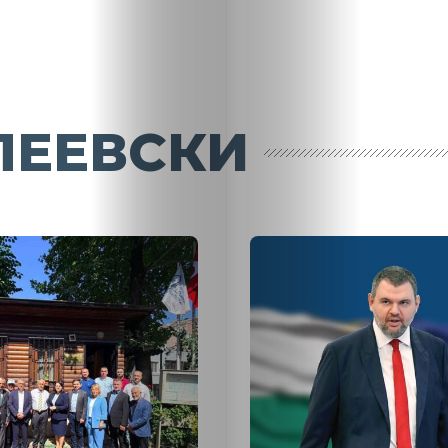
ПЕЕВСКИ