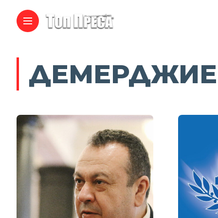
ДЕМЕРДЖИЕ