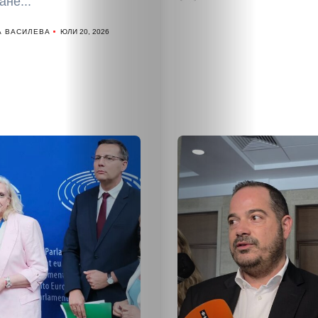
не...
А ВАСИЛЕВА
ЮЛИ 20, 2026
НАЧАЛО