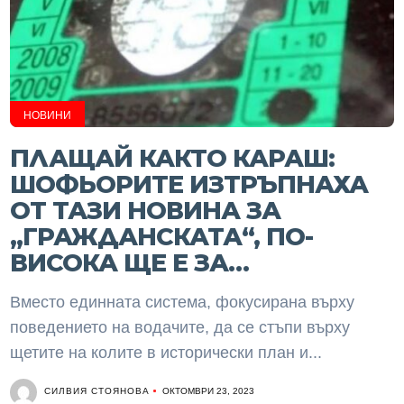
НОВИНИ
ПЛАЩАЙ КАКТО КАРАШ:
ШОФЬОРИТЕ ИЗТРЪПНАХА
ОТ ТАЗИ НОВИНА ЗА
„ГРАЖДАНСКАТА“, ПО-
ВИСОКА ЩЕ Е ЗА…
Вместо единната система, фокусирана върху
поведението на водачите, да се стъпи върху
щетите на колите в исторически план и...
СИЛВИЯ СТОЯНОВА
ОКТОМВРИ 23, 2023