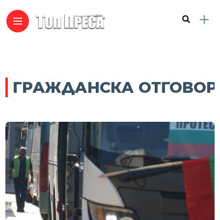
ГРАЖДАНСКА ОТГОВОР