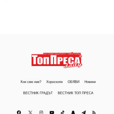
Кои сме ние?
Хороскопи
ОБЯВИ
Новини
ВЕСТНИК ГРАДЪТ
ВЕСТНИК ТОП ПРЕСА