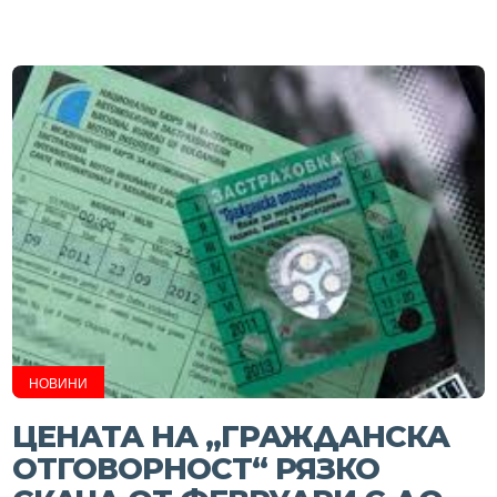
НОВИНИ
ЦЕНАТА НА „ГРАЖДАНСКА
ОТГОВОРНОСТ“ РЯЗКО