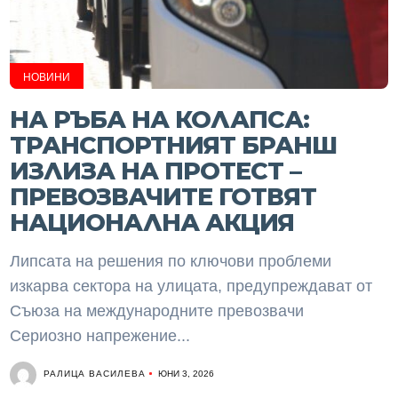
НОВИНИ
НА РЪБА НА КОЛАПСА:
ТРАНСПОРТНИЯТ БРАНШ
ИЗЛИЗА НА ПРОТЕСТ –
ПРЕВОЗВАЧИТЕ ГОТВЯТ
НАЦИОНАЛНА АКЦИЯ
Липсата на решения по ключови проблеми
изкарва сектора на улицата, предупреждават от
Съюза на международните превозвачи
Сериозно напрежение...
РАЛИЦА ВАСИЛЕВА
ЮНИ 3, 2026