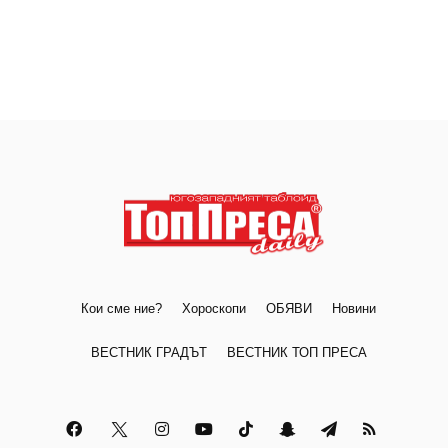
Кои сме ние?
Хороскопи
ОБЯВИ
Новини
ВЕСТНИК ГРАДЪТ
ВЕСТНИК ТОП ПРЕСА