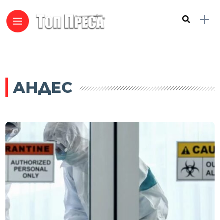
АНДЕС