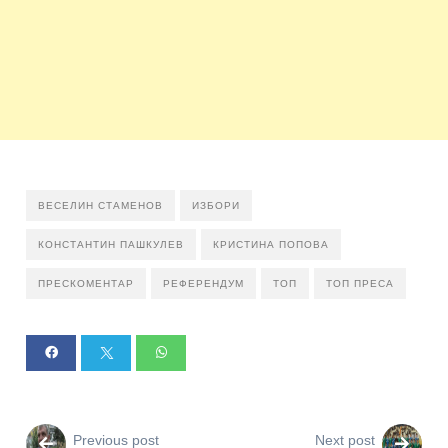
ВЕСЕЛИН СТАМЕНОВ
ИЗБОРИ
КОНСТАНТИН ПАШКУЛЕВ
КРИСТИНА ПОПОВА
ПРЕСКОМЕНТАР
РЕФЕРЕНДУМ
ТОП
ТОП ПРЕСА
Previous post
Next post