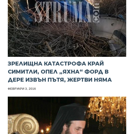
ЗРЕЛИЩНА КАТАСТРОФА КРАЙ
СИМИТЛИ, ОПЕЛ „ЯХНА“ ФОРД В
ДЕРЕ ИЗВЪН ПЪТЯ, ЖЕРТВИ НЯМА
ФЕВРУАРИ 3, 2016