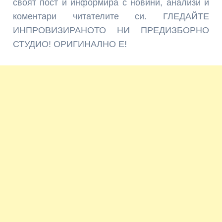
своят пост и информира с новини, анализи и
коментари читателите си. ГЛЕДАЙТЕ
ИНПРОВИЗИРАНОТО НИ ПРЕДИЗБОРНО
СТУДИО! ОРИГИНАЛНО Е!