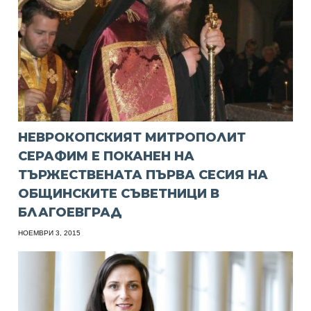
НЕВРОКОПСКИЯТ МИТРОПОЛИТ
СЕРАФИМ Е ПОКАНЕН НА
ТЪРЖЕСТВЕНАТА ПЪРВА СЕСИЯ НА
ОБЩИНСКИТЕ СЪВЕТНИЦИ В
БЛАГОЕВГРАД
НОЕМВРИ 3, 2015