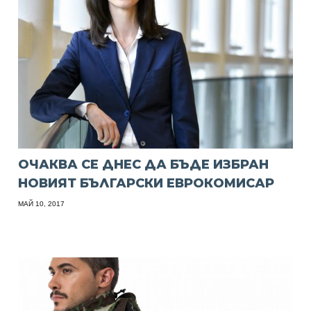
ОЧАКВА СЕ ДНЕС ДА БЪДЕ ИЗБРАН
НОВИЯТ БЪЛГАРСКИ ЕВРОКОМИСАР
МАЙ 10, 2017