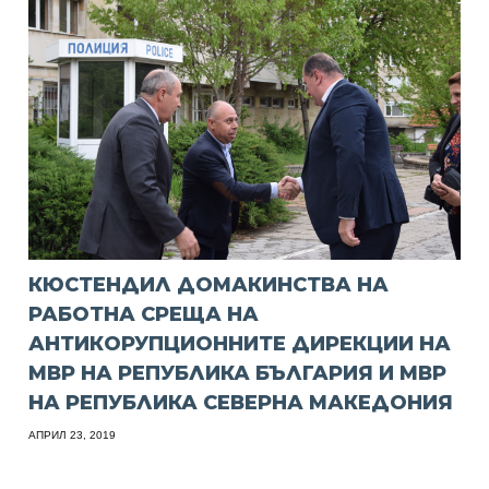
КЮСТЕНДИЛ ДОМАКИНСТВА НА
РАБОТНА СРЕЩА НА
АНТИКОРУПЦИОННИТЕ ДИРЕКЦИИ НА
МВР НА РЕПУБЛИКА БЪЛГАРИЯ И МВР
НА РЕПУБЛИКА СЕВЕРНА МАКЕДОНИЯ
АПРИЛ 23, 2019