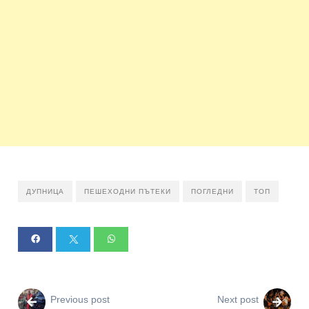
ДУПНИЦА
ПЕШЕХОДНИ ПЪТЕКИ
ПОГЛЕДНИ
ТОП
Previous post
Next post