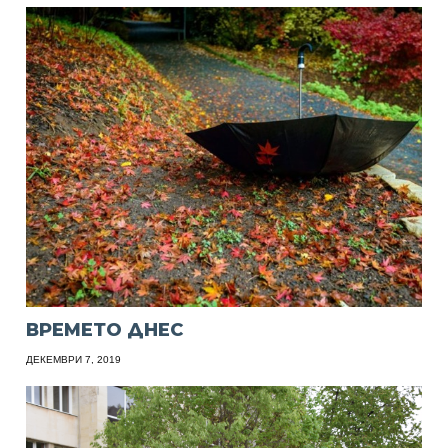
ВРЕМЕТО ДНЕС
ДЕКЕМВРИ 7, 2019