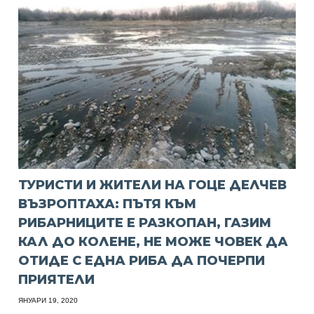
ТУРИСТИ И ЖИТЕЛИ НА ГОЦЕ ДЕЛЧЕВ
ВЪЗРОПТАХА: ПЪТЯ КЪМ
РИБАРНИЦИТЕ Е РАЗКОПАН, ГАЗИМ
КАЛ ДО КОЛЕНЕ, НЕ МОЖЕ ЧОВЕК ДА
ОТИДЕ С ЕДНА РИБА ДА ПОЧЕРПИ
ПРИЯТЕЛИ
ЯНУАРИ 19, 2020