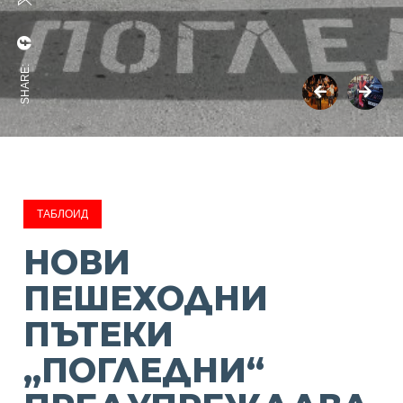
SHARE:
ТАБЛОИД
НОВИ
ПЕШЕХОДНИ
ПЪТЕКИ
„ПОГЛЕДНИ“