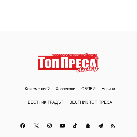
Кои сме ние?
Хороскопи
ОБЯВИ
Новини
ВЕСТНИК ГРАДЪТ
ВЕСТНИК ТОП ПРЕСА