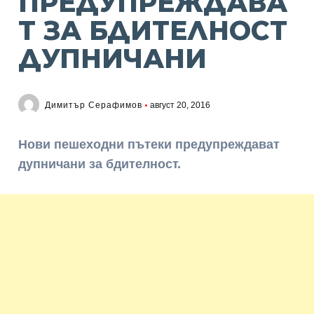
ПРЕДУПРЕЖДАВА
Т ЗА БДИТЕЛНОСТ
ДУПНИЧАНИ
Димитър Серафимов
август 20, 2016
Нови пешеходни пътеки предупреждават
дупничани за бдителност.