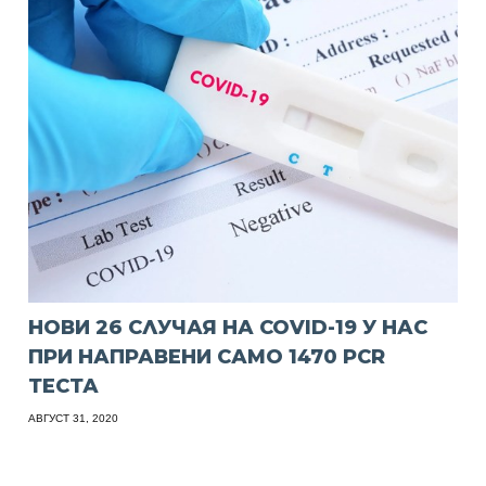
НОВИ 26 СЛУЧАЯ НА COVID-19 У НАС
ПРИ НАПРАВЕНИ САМО 1470 PCR
ТЕСТА
АВГУСТ 31, 2020