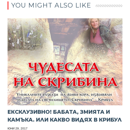
YOU MIGHT ALSO LIKE
ЕКСКЛУЗИВНО! БАБАТА, ЗМИЯТА И
КАМЪКА. ИЛИ КАКВО ВИДЯХ В КРИБУЛ
ЮНИ 29, 2017