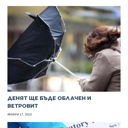
ДЕНЯТ ЩЕ БЪДЕ ОБЛАЧЕН И
ВЕТРОВИТ
ЯНУАРИ 17, 2023