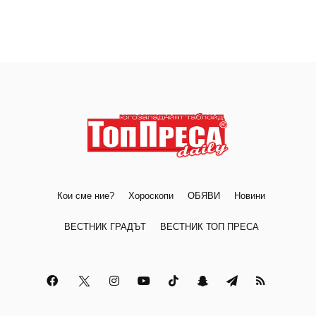
Кои сме ние?
Хороскопи
ОБЯВИ
Новини
ВЕСТНИК ГРАДЪТ
ВЕСТНИК ТОП ПРЕСА