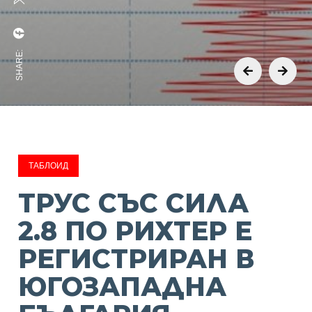
SHARE:
ТАБЛОИД
ТРУС СЪС СИЛА
2.8 ПО РИХТЕР Е
РЕГИСТРИРАН В
ЮГОЗАПАДНА