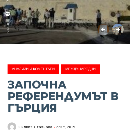
SHARE:
АНАЛИЗИ И КОМЕНТАРИ
МЕЖДУНАРОДНИ
ЗАПОЧНА
РЕФЕРЕНДУМЪТ В
ГЪРЦИЯ
Силвия Стоянова
юли 5, 2015