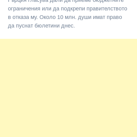
ограничения или да подкрепи правителството
в отказа му. Около 10 млн. души имат право
да пуснат бюлетини днес.