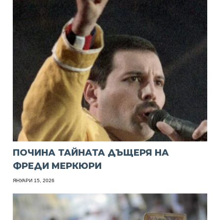
ПОЧИНА ТАЙНАТА ДЪЩЕРЯ НА
ФРЕДИ МЕРКЮРИ
ЯНУАРИ 15, 2026