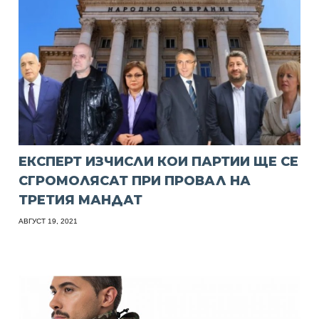
ЕКСПЕРТ ИЗЧИСЛИ КОИ ПАРТИИ ЩЕ СЕ
СГРОМОЛЯСАТ ПРИ ПРОВАЛ НА
ТРЕТИЯ МАНДАТ
АВГУСТ 19, 2021