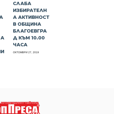
СЛАБА
ИЗБИРАТЕЛН
А
А АКТИВНОСТ
В ОБЩИНА
БЛАГОЕВГРА
ЛА
Д КЪМ 10.00
ЧАСА
НИ
ОКТОМВРИ 27, 2019