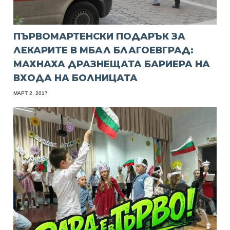
ПЪРВОМАРТЕНСКИ ПОДАРЪК ЗА
ЛЕКАРИТЕ В МБАЛ БЛАГОЕВГРАД:
МАХНАХА ДРАЗНЕЩАТА БАРИЕРА НА
ВХОДА НА БОЛНИЦАТА
МАРТ 2, 2017