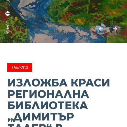
SHARE:
ТАБЛОИД
ИЗЛОЖБА КРАСИ
РЕГИОНАЛНА
БИБЛИОТЕКА
„ДИМИТЪР