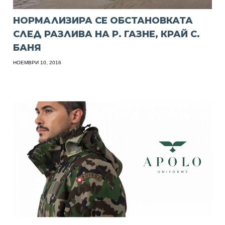
НОРМАЛИЗИРА СЕ ОБСТАНОВКАТА
СЛЕД РАЗЛИВА НА Р. ГАЗНЕ, КРАЙ С.
БАНЯ
НОЕМВРИ 10, 2016