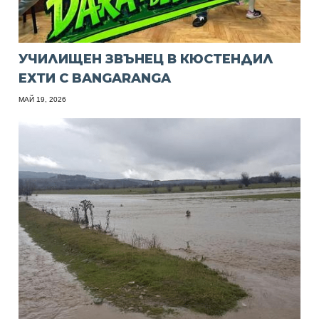
УЧИЛИЩЕН ЗВЪНЕЦ В КЮСТЕНДИЛ
ЕХТИ С BANGARANGA
МАЙ 19, 2026