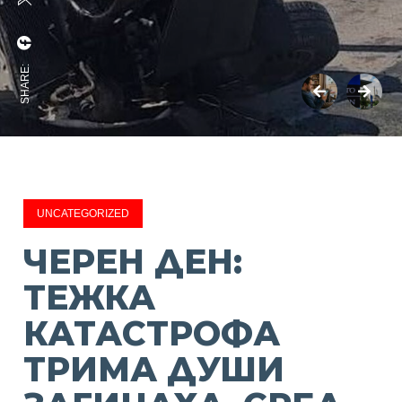
SHARE:
UNCATEGORIZED
ЧЕРЕН ДЕН:
ТЕЖКА
КАТАСТРОФА
ТРИМА ДУШИ