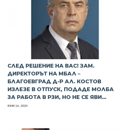
СЛЕД РЕШЕНИЕ НА ВАС! ЗАМ.
ДИРЕКТОРЪТ НА МБАЛ –
БЛАГОЕВГРАД Д-Р АЛ. КОСТОВ
ИЗЛЕЗЕ В ОТПУСК, ПОДАДЕ МОЛБА
ЗА РАБОТА В РЗИ, НО НЕ СЕ ЯВИ…
ЮНИ 14, 2020