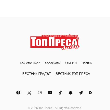
Кои сме ние?
Хороскопи
ОБЯВИ
Новини
ВЕСТНИК ГРАДЪТ
ВЕСТНИК ТОП ПРЕСА
© 2026 ТопПреса - All Rights Reserved.