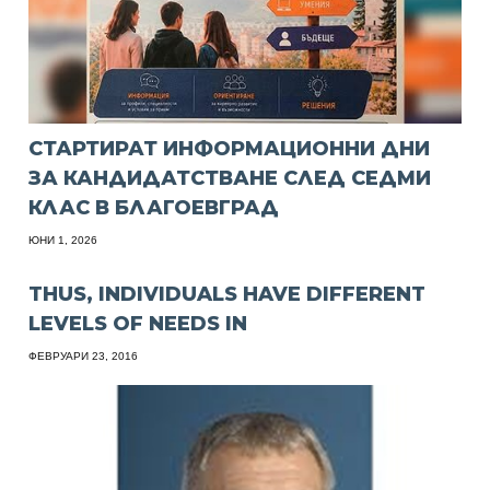
СТАРТИРАТ ИНФОРМАЦИОННИ ДНИ
ЗА КАНДИДАТСТВАНЕ СЛЕД СЕДМИ
КЛАС В БЛАГОЕВГРАД
ЮНИ 1, 2026
THUS, INDIVIDUALS HAVE DIFFERENT
LEVELS OF NEEDS IN
ФЕВРУАРИ 23, 2016