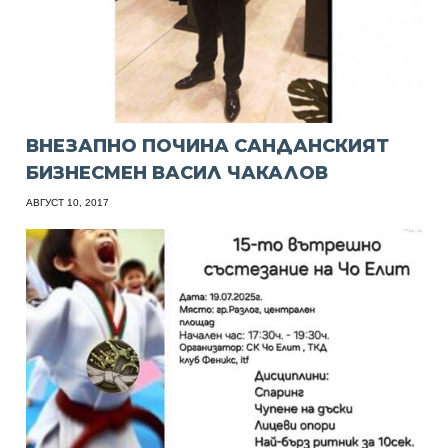
ВНЕЗАПНО ПОЧИНА САНДАНСКИЯТ
БИЗНЕСМЕН ВАСИЛ ЧАКАЛОВ
АВГУСТ 10, 2017