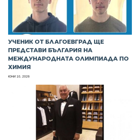
УЧЕНИК ОТ БЛАГОЕВГРАД ЩЕ
ПРЕДСТАВИ БЪЛГАРИЯ НА
МЕЖДУНАРОДНАТА ОЛИМПИАДА ПО
ХИМИЯ
ЮНИ 10, 2026