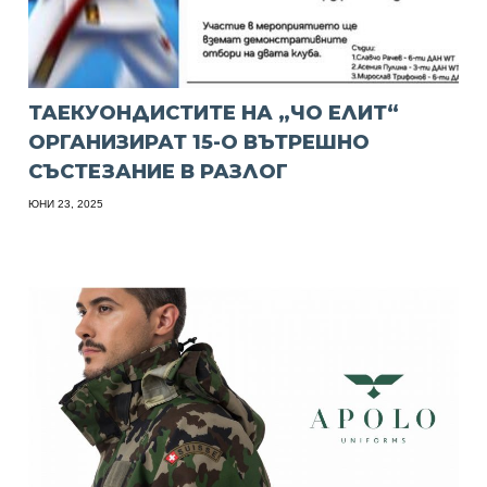
ТАЕКУОНДИСТИТЕ НА „ЧО ЕЛИТ“
ОРГАНИЗИРАТ 15-О ВЪТРЕШНО
СЪСТЕЗАНИЕ В РАЗЛОГ
ЮНИ 23, 2025