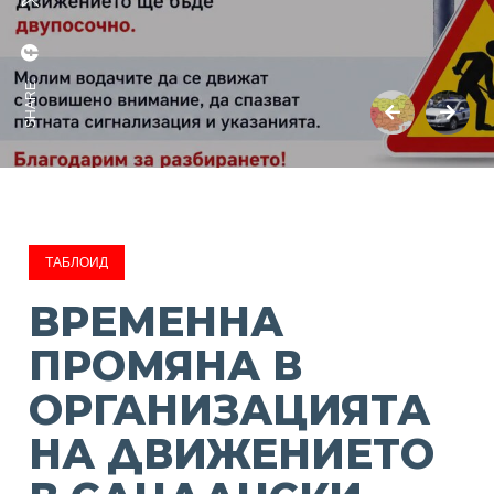
SHARE:
ТАБЛОИД
BРЕМЕННА
ПРОМЯНА В
ОРГАНИЗАЦИЯТА
НА ДВИЖЕНИЕТО