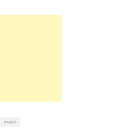
РАШКО