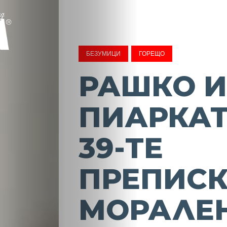
БЕЗУМИЦИ
ГОРЕЩО
РАШКО 
ПИАРКАТ
39-ТЕ
ПРЕПИСК
МОРАЛЕ