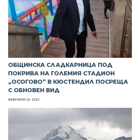
ОБЩИНСКА СЛАДКАРНИЦА ПОД
ПОКРИВА НА ГОЛЕМИЯ СТАДИОН
„ОСОГОВО” В КЮСТЕНДИЛ ПОСРЕЩА
С ОБНОВЕН ВИД
ФЕВРУАРИ 24, 2023