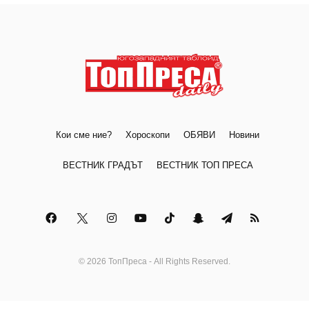
Кои сме ние?
Хороскопи
ОБЯВИ
Новини
ВЕСТНИК ГРАДЪТ
ВЕСТНИК ТОП ПРЕСА
© 2026 ТопПреса - All Rights Reserved.