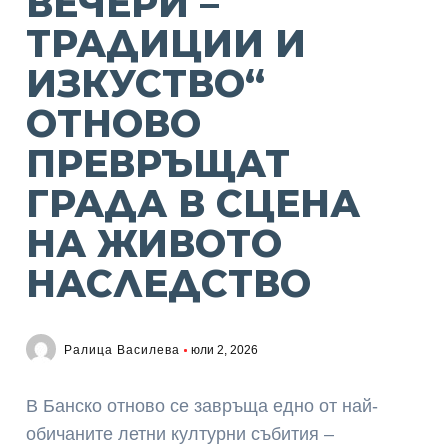
ВЕЧЕРИ –
ТРАДИЦИИ И
ИЗКУСТВО“
ОТНОВО
ПРЕВРЪЩАТ
ГРАДА В СЦЕНА
НА ЖИВОТО
НАСЛЕДСТВО
Ралица Василева
юли 2, 2026
В Банско отново се завръща едно от най-
обичаните летни културни събития –