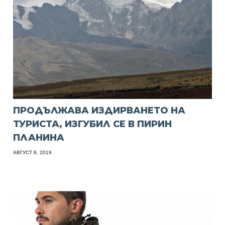
ПРОДЪЛЖАВА ИЗДИРВАНЕТО НА
ТУРИСТА, ИЗГУБИЛ СЕ В ПИРИН
ПЛАНИНА
АВГУСТ 8, 2019