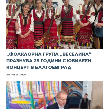
„ФОЛКЛОРНА ГРУПА „ВЕСЕЛИНА“
ПРАЗНУВА 25 ГОДИНИ С ЮБИЛЕЕН
КОНЦЕРТ В БЛАГОЕВГРАД
АПРИЛ 16, 2026