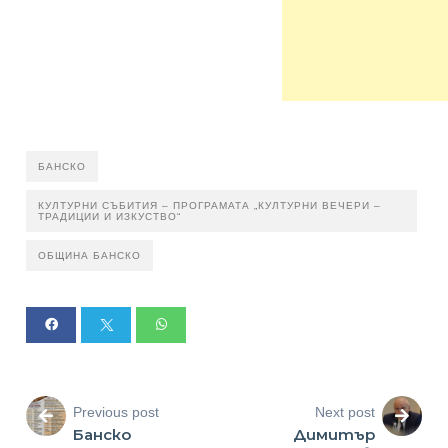
БАНСКО
КУЛТУРНИ СЪБИТИЯ – ПРОГРАМАТА „КУЛТУРНИ ВЕЧЕРИ –
ТРАДИЦИИ И ИЗКУСТВО“
ОБЩИНА БАНСКО
Previous post
Next post
Банско
Димитър