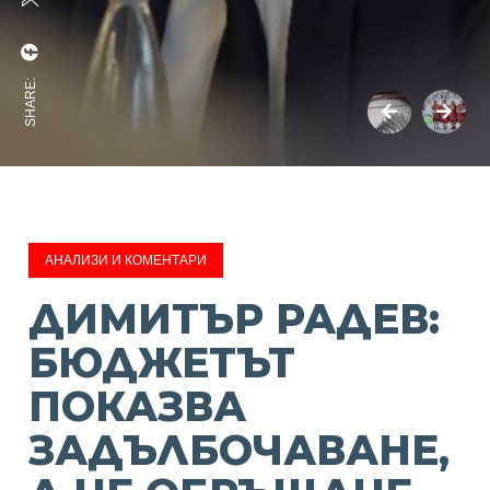
SHARE:
АНАЛИЗИ И КОМЕНТАРИ
ДИМИТЪР РАДЕВ:
БЮДЖЕТЪТ
ПОКАЗВА
ЗАДЪЛБОЧАВАНЕ,