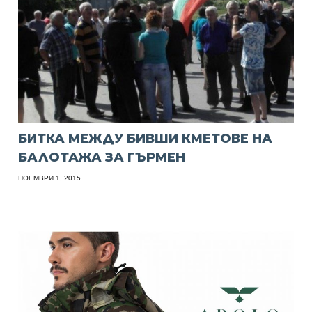
БИТКА МЕЖДУ БИВШИ КМЕТОВЕ НА
БАЛОТАЖА ЗА ГЪРМЕН
НОЕМВРИ 1, 2015