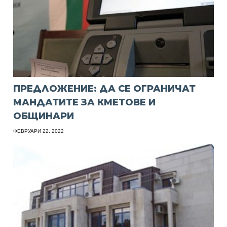
ПРЕДЛОЖЕНИЕ: ДА СЕ ОГРАНИЧАТ
МАНДАТИТЕ ЗА КМЕТОВЕ И
ОБЩИНАРИ
ФЕВРУАРИ 22, 2022