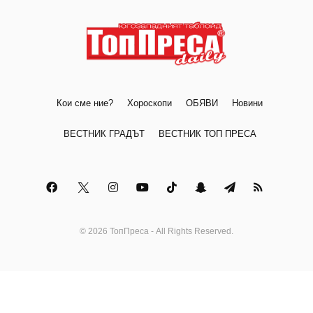
Кои сме ние?
Хороскопи
ОБЯВИ
Новини
ВЕСТНИК ГРАДЪТ
ВЕСТНИК ТОП ПРЕСА
© 2026 ТопПреса - All Rights Reserved.