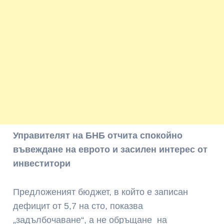
Управителят на БНБ отчита спокойно
въвеждане на еврото и засилен интерес от
инвеститори
Предложеният бюджет, в който е записан
дефицит от 5,7 на сто, показва
„задълбочаване“, а не обръщане на