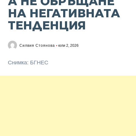
А НЕ ОБРЪЩАНЕ
НА НЕГАТИВНАТА
ТЕНДЕНЦИЯ
Силвия Стоянова
юли 2, 2026
Снимка: БГНЕС