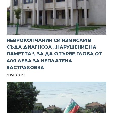
НЕВРОКОПЧАНИН СИ ИЗМИСЛИ В
СЪДА ДИАГНОЗА „НАРУШЕНИЕ НА
ПАМЕТТА“, ЗА ДА ОТЪРВЕ ГЛОБА ОТ
400 ЛЕВА ЗА НЕПЛАТЕНА
ЗАСТРАХОВКА
АПРИЛ 2, 2016