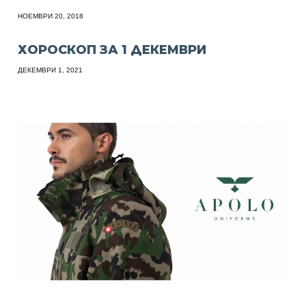
НОЕМВРИ 20, 2018
ХОРОСКОП ЗА 1 ДЕКЕМВРИ
ДЕКЕМВРИ 1, 2021