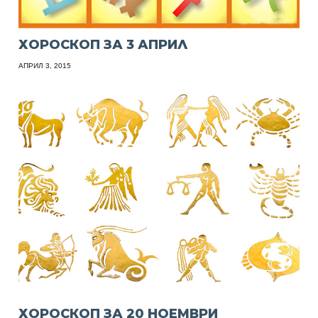
ХОРОСКОП ЗА 3 АПРИЛ
АПРИЛ 3, 2015
ХОРОСКОП ЗА 20 НОЕМВРИ