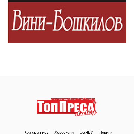
Кои сме ние?
Хороскопи
ОБЯВИ
Новини