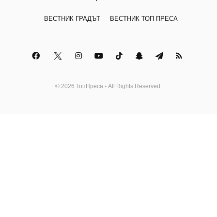
ВЕСТНИК ГРАДЪТ
ВЕСТНИК ТОП ПРЕСА
© 2026 ТопПреса - All Rights Reserved.