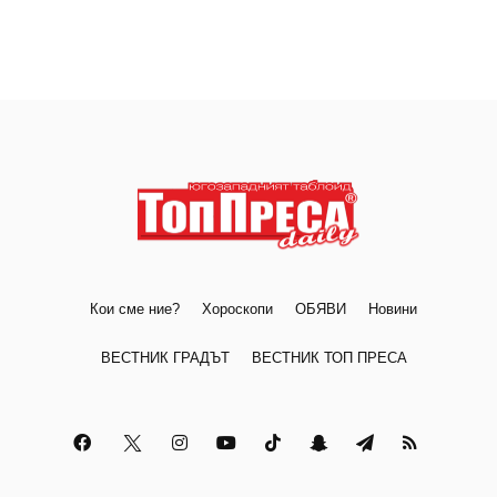
Кои сме ние?
Хороскопи
ОБЯВИ
Новини
ВЕСТНИК ГРАДЪТ
ВЕСТНИК ТОП ПРЕСА