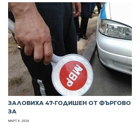
ЗАЛОВИХА 47-ГОДИШЕН ОТ ФЪРГОВО
ЗА
МАРТ 6, 2018