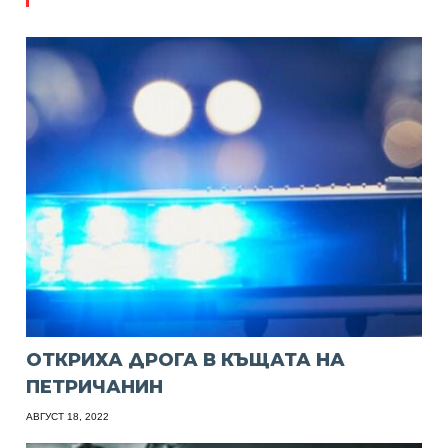
ОТКРИХА ДРОГА В КЪЩАТА НА
ПЕТРИЧАНИН
АВГУСТ 18, 2022