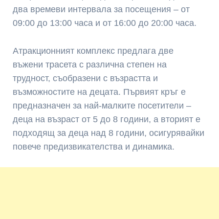
два времеви интервала за посещения – от
09:00 до 13:00 часа и от 16:00 до 20:00 часа.
Атракционният комплекс предлага две
въжени трасета с различна степен на
трудност, съобразени с възрастта и
възможностите на децата. Първият кръг е
предназначен за най-малките посетители –
деца на възраст от 5 до 8 години, а вторият е
подходящ за деца над 8 години, осигурявайки
повече предизвикателства и динамика.