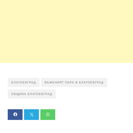
БЛАГОЕВГРАД
ВЪЖЕНИЯТ ПАРК В БЛАГОЕВГРАД
ОБЩИНА БЛАГОЕВГРАД