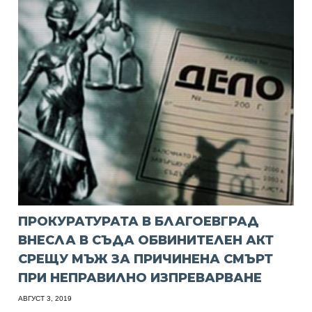
ПРОКУРАТУРАТА В БЛАГОЕВГРАД
ВНЕСЛА В СЪДА ОБВИНИТЕЛЕН АКТ
СРЕЩУ МЪЖ ЗА ПРИЧИНЕНА СМЪРТ
ПРИ НЕПРАВИЛНО ИЗПРЕВАРВАНЕ
АВГУСТ 3, 2019