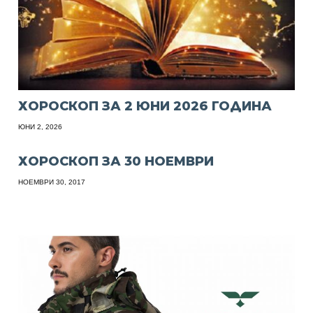
ХОРОСКОП ЗА 2 ЮНИ 2026 ГОДИНА
ЮНИ 2, 2026
ХОРОСКОП ЗА 30 НОЕМВРИ
НОЕМВРИ 30, 2017