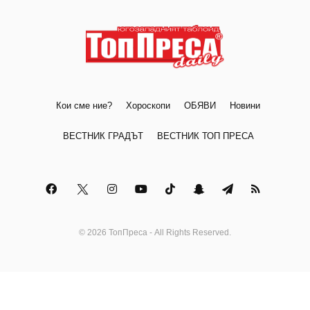
Кои сме ние?
Хороскопи
ОБЯВИ
Новини
ВЕСТНИК ГРАДЪТ
ВЕСТНИК ТОП ПРЕСА
© 2026 ТопПреса - All Rights Reserved.