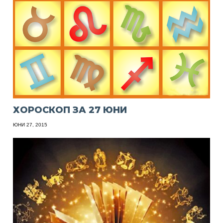
ХОРОСКОП ЗА 27 ЮНИ
ЮНИ 27, 2015