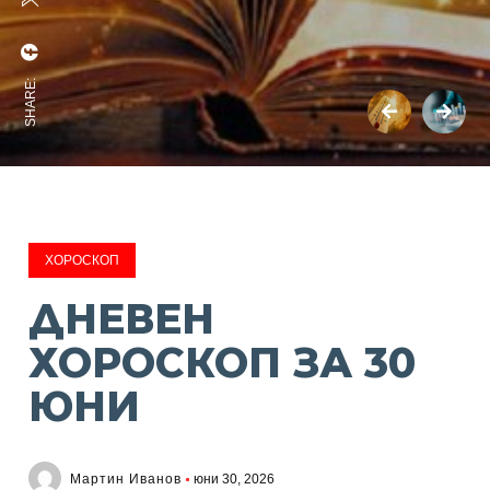
SHARE:
ХОРОСКОП
ДНЕВЕН
ХОРОСКОП ЗА 30
ЮНИ
Мартин Иванов
юни 30, 2026