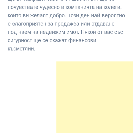
почувствате чудесно в компанията на колеги,
които ви желаят добро. Този ден най-вероятно
е благоприятен за продажба или отдаване
под наем на недвижим имот. Някои от вас със
сигурност ще се окажат финансови
късметлии.