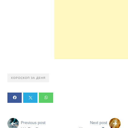
ХОРОСКОП ЗА ДЕНЯ
Previous post
Next post