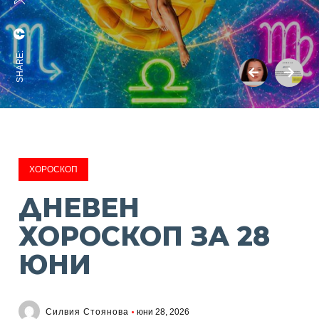
SHARE:
ХОРОСКОП
ДНЕВЕН
ХОРОСКОП ЗА 28
ЮНИ
Силвия Стоянова
юни 28, 2026