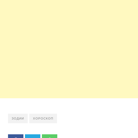
ЗОДИИ
ХОРОСКОП