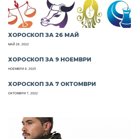
ХОРОСКОП ЗА 26 МАЙ
МАЙ 26, 2022
ХОРОСКОП ЗА 9 НОЕМВРИ
НОЕМВРИ 9, 2025
ХОРОСКОП ЗА 7 ОКТОМВРИ
ОКТОМВРИ 7, 2022