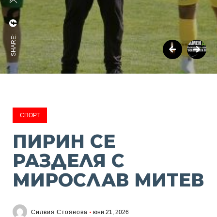
SHARE:
СПОРТ
ПИРИН СЕ
РАЗДЕЛЯ С
МИРОСЛАВ МИТЕВ
Силвия Стоянова
юни 21, 2026