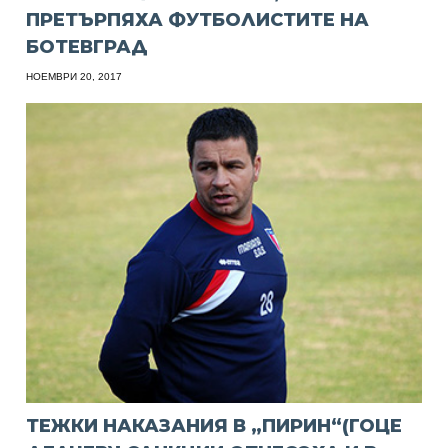
ПРЕТЪРПЯХА ФУТБОЛИСТИТЕ НА
БОТЕВГРАД
НОЕМВРИ 20, 2017
ТЕЖКИ НАКАЗАНИЯ В „ПИРИН“(ГОЦЕ