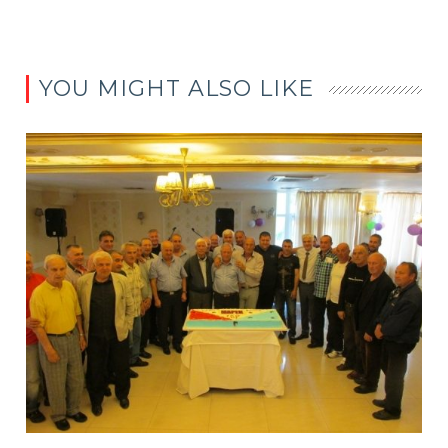
YOU MIGHT ALSO LIKE