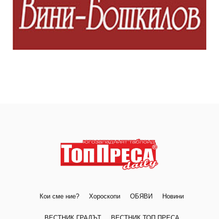
Кои сме ние?
Хороскопи
ОБЯВИ
Новини
ВЕСТНИК ГРАДЪТ
ВЕСТНИК ТОП ПРЕСА