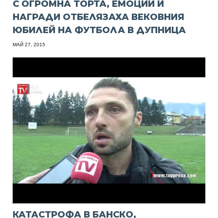
С ОГРОМНА ТОРТА, ЕМОЦИИ И
НАГРАДИ ОТБЕЛЯЗАХА ВЕКОВНИЯ
ЮБИЛЕЙ НА ФУТБОЛА В ДУПНИЦА
МАЙ 27, 2015
КАТАСТРОФА В БАНСКО,