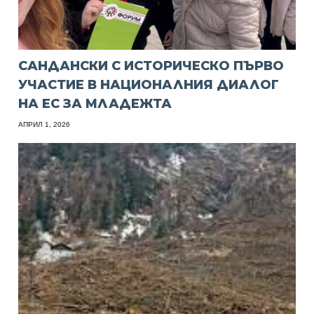
САНДАНСКИ С ИСТОРИЧЕСКО ПЪРВО
УЧАСТИЕ В НАЦИОНАЛНИЯ ДИАЛОГ
НА ЕС ЗА МЛАДЕЖТА
АПРИЛ 1, 2026