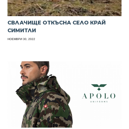
СВЛАЧИЩЕ ОТКЪСНА СЕЛО КРАЙ
СИМИТЛИ
НОЕМВРИ 30, 2022