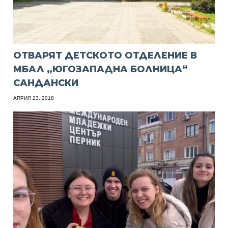
ОТВАРЯТ ДЕТСКОТО ОТДЕЛЕНИЕ В
МБАЛ „ЮГОЗАПАДНА БОЛНИЦА“
САНДАНСКИ
АПРИЛ 23, 2018