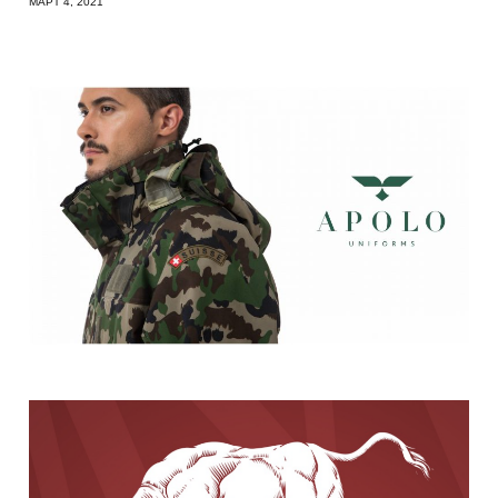
МАРТ 4, 2021