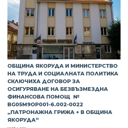
ОБЩИНА ЯКОРУДА И МИНИСТЕРСТВО
НА ТРУДА И СОЦИАЛНАТА ПОЛИТИКА
СКЛЮЧИХА ДОГОВОР ЗА
ОСИГУРЯВАНЕ НА БЕЗВЪЗМЕЗДНА
ФИНАНСОВА ПОМОЩ №
BG05M9OP001-6.002-0022
„ПАТРОНАЖНА ГРИЖА + В ОБЩИНА
ЯКОРУДА“