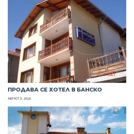
ПРОДАВА СЕ ХОТЕЛ В БАНСКО
АВГУСТ 3, 2018