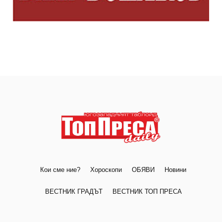
Кои сме ние?
Хороскопи
ОБЯВИ
Новини
ВЕСТНИК ГРАДЪТ
ВЕСТНИК ТОП ПРЕСА