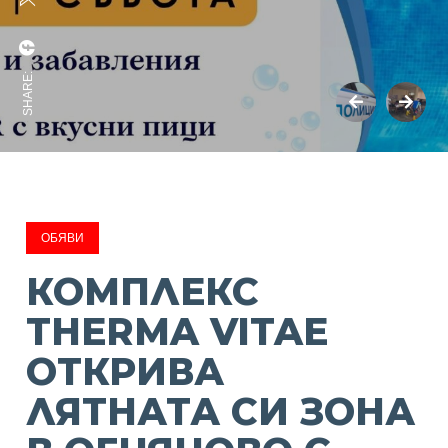
SHARE:
ОБЯВИ
КОМПЛЕКС
THERMA VITAE
ОТКРИВА
ЛЯТНАТА СИ ЗОНА