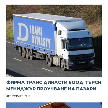
ФИРМА ТРАНС ДИНАСТИ ЕООД ТЪРСИ
МЕНИДЖЪР ПРОУЧВАНЕ НА ПАЗАРИ
ФЕВРУАРИ 25, 2019