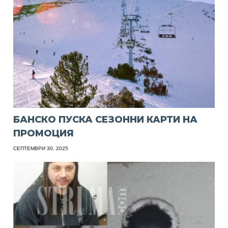
БАНСКО ПУСКА СЕЗОННИ КАРТИ НА
ПРОМОЦИЯ
СЕПТЕМВРИ 30, 2025