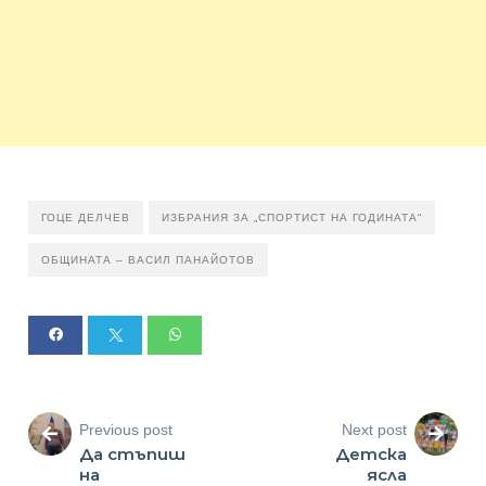
ГОЦЕ ДЕЛЧЕВ
ИЗБРАНИЯ ЗА „СПОРТИСТ НА ГОДИНАТА“
ОБЩИНАТА – ВАСИЛ ПАНАЙОТОВ
Previous post
Next post
Да стъпиш
Детска
на
ясла