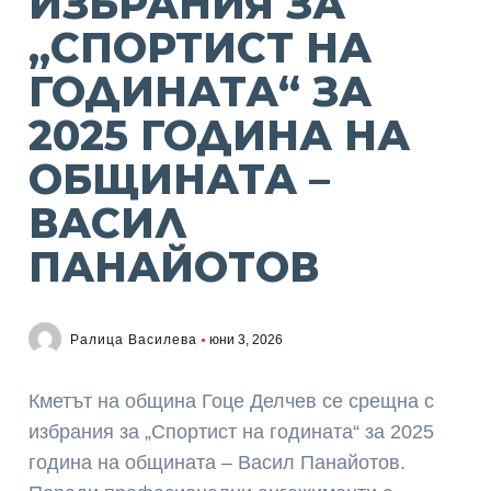
ИЗБРАНИЯ ЗА
„СПОРТИСТ НА
ГОДИНАТА“ ЗА
2025 ГОДИНА НА
ОБЩИНАТА –
ВАСИЛ
ПАНАЙОТОВ
Ралица Василева
юни 3, 2026
Кметът на община Гоце Делчев се срещна с
избрания за „Спортист на годината“ за 2025
година на общината – Васил Панайотов.