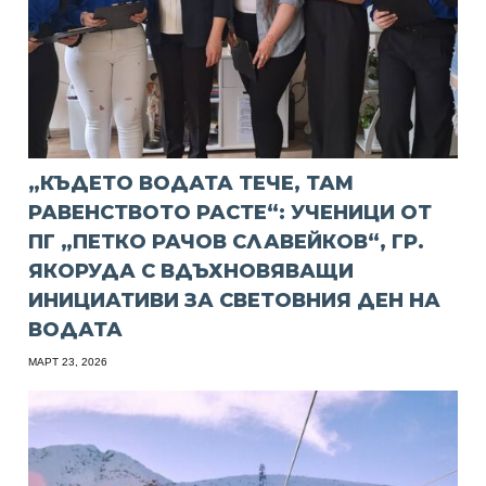
„КЪДЕТО ВОДАТА ТЕЧЕ, ТАМ
РАВЕНСТВОТО РАСТЕ“: УЧЕНИЦИ ОТ
ПГ „ПЕТКО РАЧОВ СЛАВЕЙКОВ“, ГР.
ЯКОРУДА С ВДЪХНОВЯВАЩИ
ИНИЦИАТИВИ ЗА СВЕТОВНИЯ ДЕН НА
ВОДАТА
МАРТ 23, 2026