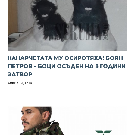
КАНАРЧЕТАТА МУ ОСИРОТЯХА! БОЯН
ПЕТРОВ – БОЦИ ОСЪДЕН НА 3 ГОДИНИ
ЗАТВОР
АПРИЛ 14, 2016