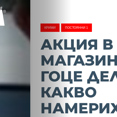
КРИМИ
ПОСТОЯННИ 1
АКЦИЯ В
МАГАЗИН
ГОЦЕ ДЕ
КАКВО
НАМЕРИ