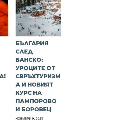
БЪЛГАРИЯ
СЛЕД
БАНСКО:
УРОЦИТЕ ОТ
А!
СВРЪХТУРИЗМ
А И НОВИЯТ
КУРС НА
ПАМПОРОВО
И БОРОВЕЦ
НОЕМВРИ 9, 2025