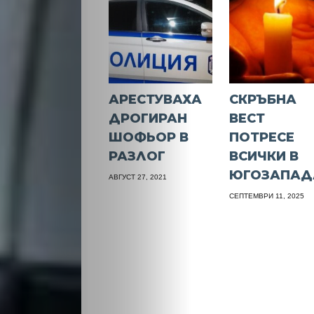
АРЕСТУВАХА
СКРЪБНА
ДРОГИРАН
ВЕСТ
ШОФЬОР В
ПОТРЕСЕ
РАЗЛОГ
ВСИЧКИ В
ЮГОЗАПАД
АВГУСТ 27, 2021
СЕПТЕМВРИ 11, 2025