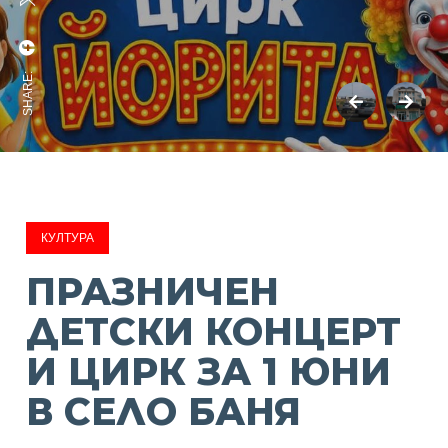
SHARE:
КУЛТУРА
ПРАЗНИЧЕН
ДЕТСКИ КОНЦЕРТ
И ЦИРК ЗА 1 ЮНИ
В СЕЛО БАНЯ