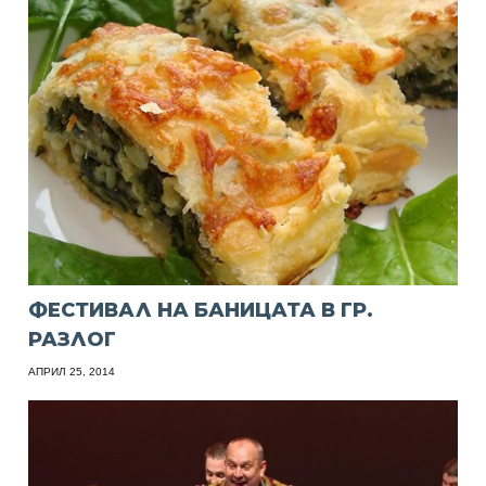
ФЕСТИВАЛ НА БАНИЦАТА В ГР.
РАЗЛОГ
АПРИЛ 25, 2014