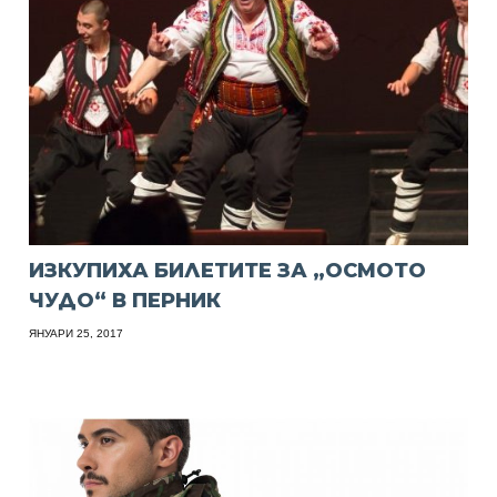
ИЗКУПИХА БИЛЕТИТЕ ЗА „ОСМОТО
ЧУДО“ В ПЕРНИК
ЯНУАРИ 25, 2017