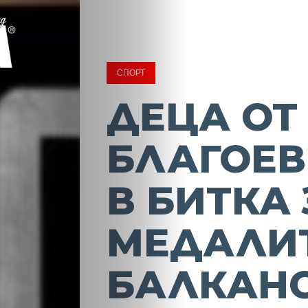
СПОРТ
ДЕЦА ОТ
БЛАГОЕВ
В БИТКА
МЕДАЛИ
БАЛКАН