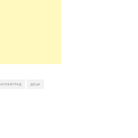
ЛАГОЕВГРАД
ДЕЦА