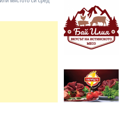
или мястото си сред