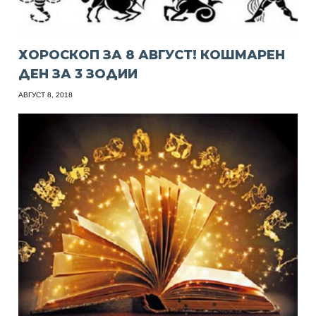
ХОРОСКОП ЗА 8 АВГУСТ! КОШМАРЕН
ДЕН ЗА 3 ЗОДИИ
АВГУСТ 8, 2018