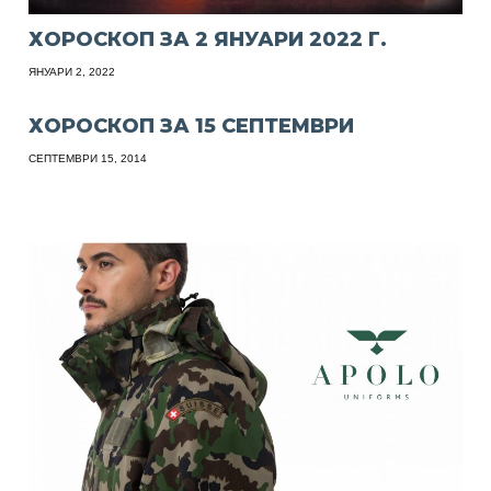
ХОРОСКОП ЗА 2 ЯНУАРИ 2022 Г.
ЯНУАРИ 2, 2022
ХОРОСКОП ЗА 15 СЕПТЕМВРИ
СЕПТЕМВРИ 15, 2014