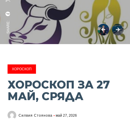
SHARE:
ХОРОСКОП
ХОРОСКОП ЗА 27
МАЙ, СРЯДА
Силвия Стоянова
май 27, 2026