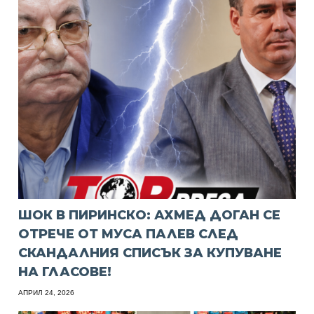
ШОК В ПИРИНСКО: АХМЕД ДОГАН СЕ
ОТРЕЧЕ ОТ МУСА ПАЛЕВ СЛЕД
СКАНДАЛНИЯ СПИСЪК ЗА КУПУВАНЕ
НА ГЛАСОВЕ!
АПРИЛ 24, 2026