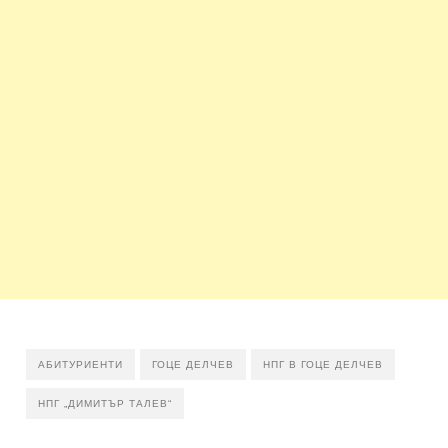
АБИТУРИЕНТИ
ГОЦЕ ДЕЛЧЕВ
НПГ В ГОЦЕ ДЕЛЧЕВ
НПГ „ДИМИТЪР ТАЛЕВ“