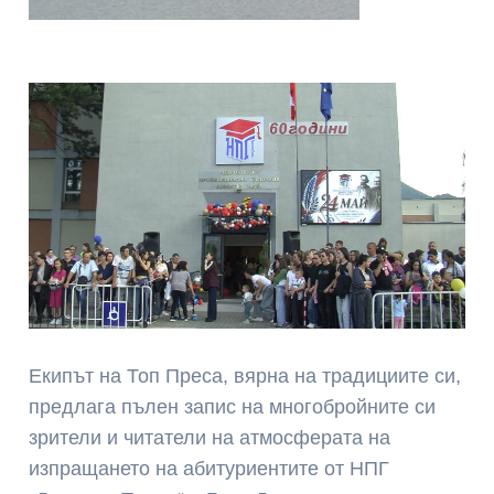
Екипът на Топ Преса, вярна на традициите си,
предлага пълен запис на многобройните си
зрители и читатели на атмосферата на
изпращането на абитуриентите от НПГ