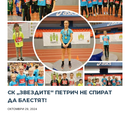
СК „ЗВЕЗДИТЕ“ ПЕТРИЧ НЕ СПИРАТ
ДА БЛЕСТЯТ!
ОКТОМВРИ 29, 2024