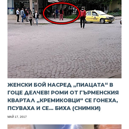
ЖЕНСКИ БОЙ НАСРЕД „ПИАЦАТА“ В
ГОЦЕ ДЕЛЧЕВ! РОМИ ОТ ГЪРМЕНСКИЯ
КВАРТАЛ „КРЕМИКОВЦИ“ СЕ ГОНЕХА,
ПСУВАХА И СЕ… БИХА (СНИМКИ)
МАЙ 17, 2017