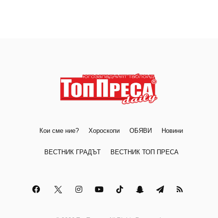
Кои сме ние?
Хороскопи
ОБЯВИ
Новини
ВЕСТНИК ГРАДЪТ
ВЕСТНИК ТОП ПРЕСА