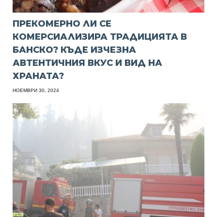
ПРЕКОМЕРНО ЛИ СЕ
КОМЕРСИАЛИЗИРА ТРАДИЦИЯТА В
БАНСКО? КЪДЕ ИЗЧЕЗНА
АВТЕНТИЧНИЯ ВКУС И ВИД НА
ХРАНАТА?
НОЕМВРИ 30, 2024