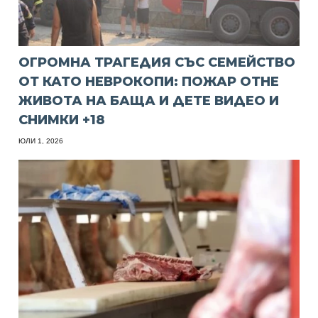
ОГРОМНА ТРАГЕДИЯ СЪС СЕМЕЙСТВО
ОТ КАТО НЕВРОКОПИ: ПОЖАР ОТНЕ
ЖИВОТА НА БАЩА И ДЕТЕ ВИДЕО И
СНИМКИ +18
ЮЛИ 1, 2026