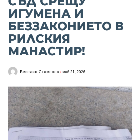
СЪД СРЕЩУ
ИГУМЕНА И
БЕЗЗАКОНИЕТО В
РИЛСКИЯ
МАНАСТИР!
Веселин Стаменов
май 21, 2026