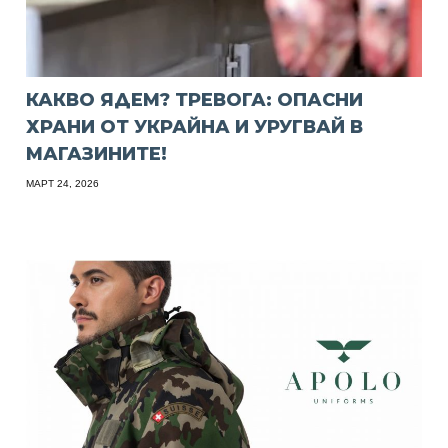
КАКВО ЯДЕМ? ТРЕВОГА: ОПАСНИ
ХРАНИ ОТ УКРАЙНА И УРУГВАЙ В
МАГАЗИНИТЕ!
МАРТ 24, 2026